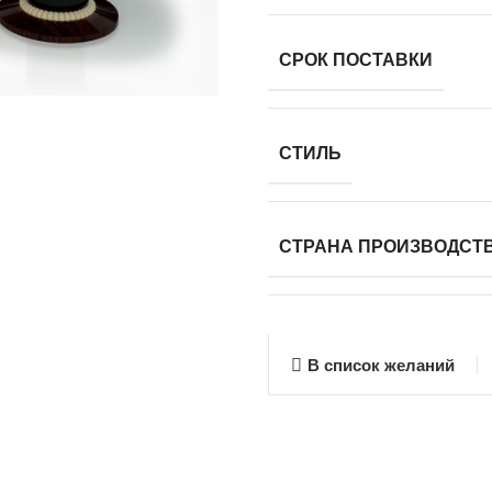
СРОК ПОСТАВКИ
СТИЛЬ
СТРАНА ПРОИЗВОДСТ
В список желаний