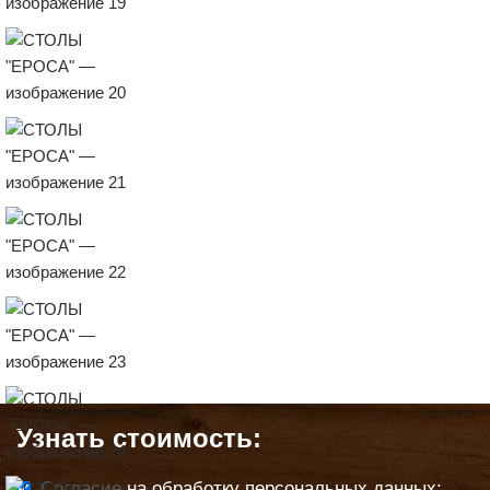
Узнать стоимость:
Согласие
на обработку персональных данных: