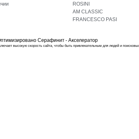
ичии
ROSINI
AM CLASSIC
FRANCESCO PASI
птимизировано Серафинит - Акселератор
ключает высокую скорость сайта, чтобы быть привлекательным для людей и поисковы