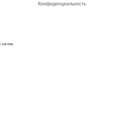
Конфиденциальность
х систем.