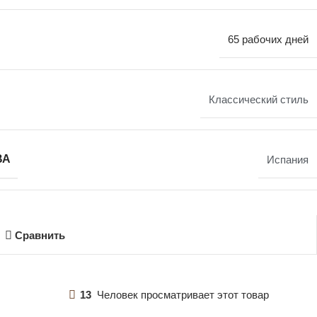
65 рабочих дней
Классический стиль
ВА
Испания
Сравнить
13
Человек просматривает этот товар