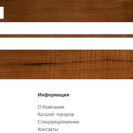
Информация
О Компании
Каталог товаров
Спецпредложение
Контакты