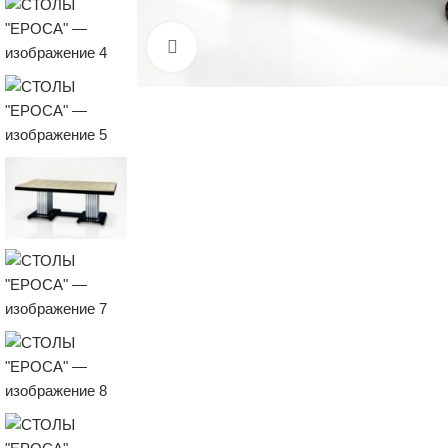
Нажмите, чтобы увеличить