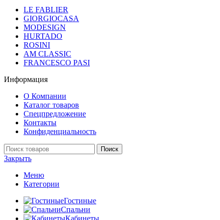
LE FABLIER
GIORGIOCASA
MODESIGN
HURTADO
ROSINI
AM CLASSIC
FRANCESCO PASI
Информация
О Компании
Каталог товаров
Спецпредложение
Контакты
Конфиденциальность
Поиск
Закрыть
Меню
Категории
Гостиные
Спальни
Кабинеты