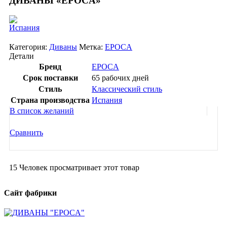
ДИВАНЫ «EPOCA»
Категория:
Диваны
Метка:
EPOCA
Детали
Бренд
EPOCA
Срок поставки
65 рабочих дней
Стиль
Классический стиль
Страна производства
Испания
В список желаний
Сравнить
15
Человек просматривает этот товар
Сайт фабрики