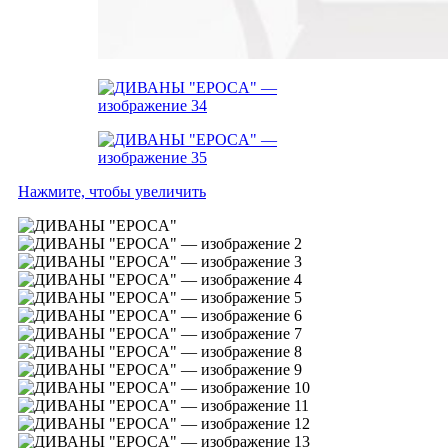
Нажмите, чтобы увеличить