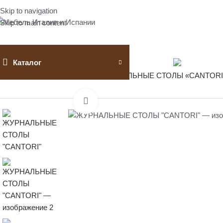
Skip to navigation
Skip to main content
Каталог
Главная
Журнальные столы
ЖУРНАЛЬНЫЕ СТОЛЫ «CANTORI
Нажмите, чтобы увеличить