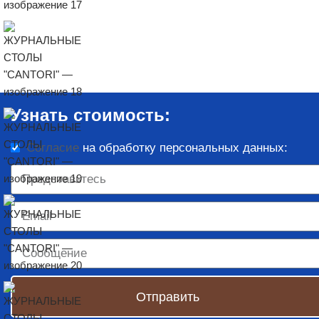
Узнать стоимость:
Согласие
на обработку персональных данных:
Отправить