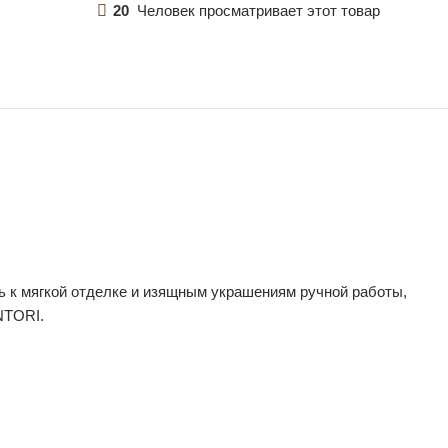
20
Человек просматривает этот товар
ь к мягкой отделке и изящным украшениям ручной работы,
NTORI.