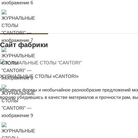
Сайт фабрики
ЖУРНАЛЬНЫЕ СТОЛЫ «CANTORI»
Красивые формы и необычайное разнообразие предложений могу
воочию убедившись в качестве материалов и прочности рам, 