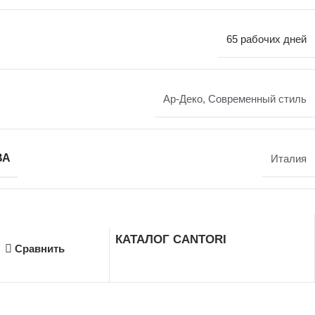
65 рабочих дней
Ар-Деко
,
Современный стиль
ВА
Италия
КАТАЛОГ CANTORI
Сравнить