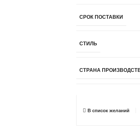
СРОК ПОСТАВКИ
СТИЛЬ
СТРАНА ПРОИЗВОДСТ
В список желаний