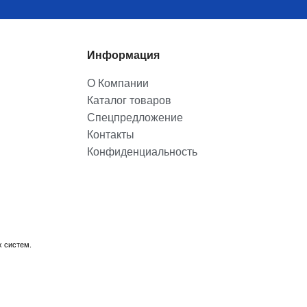
Информация
О Компании
Каталог товаров
Спецпредложение
Контакты
Конфиденциальность
х систем.