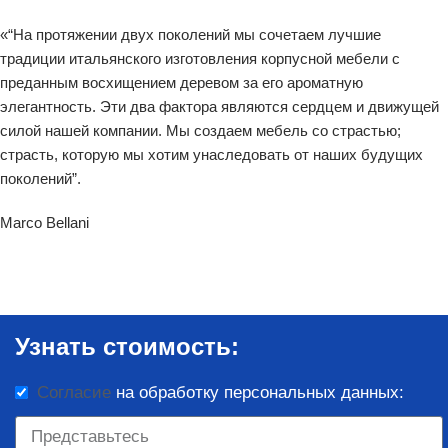
«“На протяжении двух поколений мы сочетаем лучшие
традиции итальянского изготовления корпусной мебели с
преданным восхищением деревом за его ароматную
элегантность. Эти два фактора являются сердцем и движущей
силой нашей компании. Мы создаем мебель со страстью;
страсть, которую мы хотим унаследовать от наших будущих
поколений”.
Marco Bellani
Узнать стоимость:
Согласие
на обработку персональных данных: