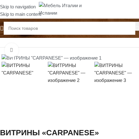
Skip to navigation
Skip to main content
Главная
Стеллажи, витрины
Нажмите, чтобы увеличить
ВИТРИНЫ «CARPANESE»