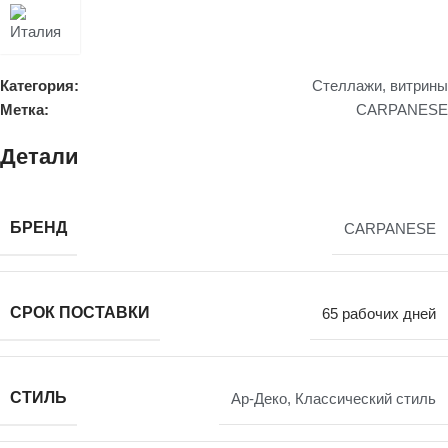
Категория:
Стеллажи, витрины
Метка:
CARPANESE
Детали
БРЕНД
CARPANESE
СРОК ПОСТАВКИ
65 рабочих дней
СТИЛЬ
Ар-Деко
,
Классический стиль