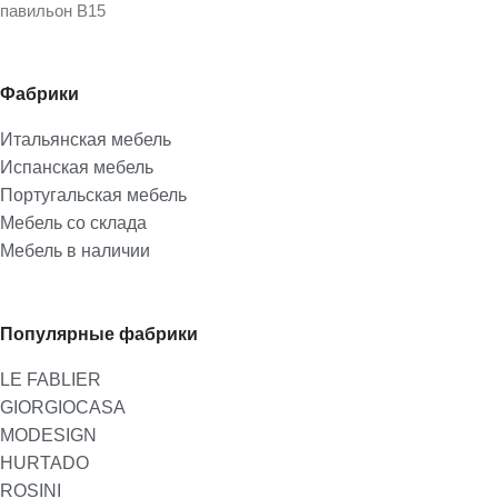
павильон В15
Фабрики
Итальянская мебель
Испанская мебель
Португальская мебель
Мебель со склада
Мебель в наличии
Популярные фабрики
LE FABLIER
GIORGIOCASA
MODESIGN
HURTADO
ROSINI