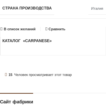
СТРАНА ПРОИЗВОДСТВА
Италия
В список желаний
Сравнить
КАТАЛОГ «CARPANESE»
15
Человек просматривает этот товар
Сайт фабрики