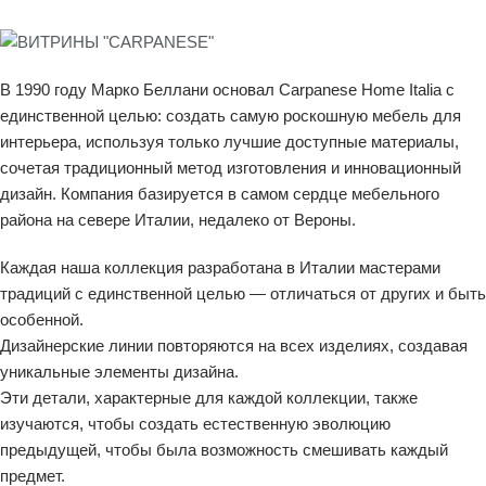
В 1990 году Марко Беллани основал Carpanese Home Italia с
единственной целью: создать самую роскошную мебель для
интерьера, используя только лучшие доступные материалы,
сочетая традиционный метод изготовления и инновационный
дизайн. Компания базируется в самом сердце мебельного
района на севере Италии, недалеко от Вероны.
Каждая наша коллекция разработана в Италии мастерами
традиций с единственной целью — отличаться от других и быть
особенной.
Дизайнерские линии повторяются на всех изделиях, создавая
уникальные элементы дизайна.
Эти детали, характерные для каждой коллекции, также
изучаются, чтобы создать естественную эволюцию
предыдущей, чтобы была возможность смешивать каждый
предмет.