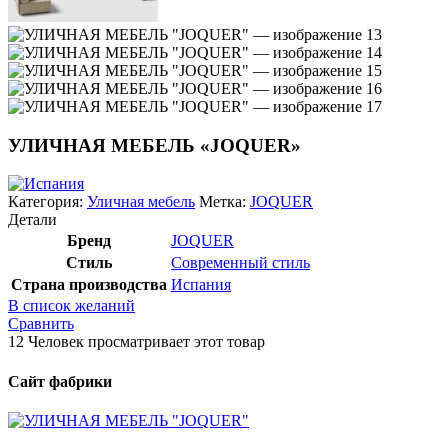
УЛИЧНАЯ МЕБЕЛЬ «JOQUER»
Категория:
Уличная мебель
Метка:
JOQUER
Детали
Бренд
JOQUER
Стиль
Современный стиль
Страна производства
Испания
В список желаний
Сравнить
12
Человек просматривает этот товар
Сайт фабрики