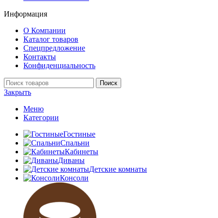
Информация
О Компании
Каталог товаров
Спецпредложение
Контакты
Конфиденциальность
Поиск
Закрыть
Меню
Категории
Гостиные
Спальни
Кабинеты
Диваны
Детские комнаты
Консоли