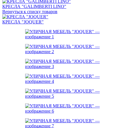
КРЕСЛА "GALIMBERTI LINO"
Вернуться к списку товаров
КРЕСЛА "JOQUER"