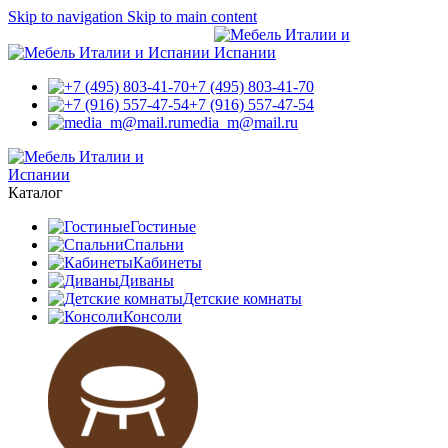
Skip to navigation
Skip to main content
+7 (495) 803-41-70
+7 (916) 557-47-54
media_m@mail.ru
Каталог
Гостиные
Спальни
Кабинеты
Диваны
Детские комнаты
Консоли