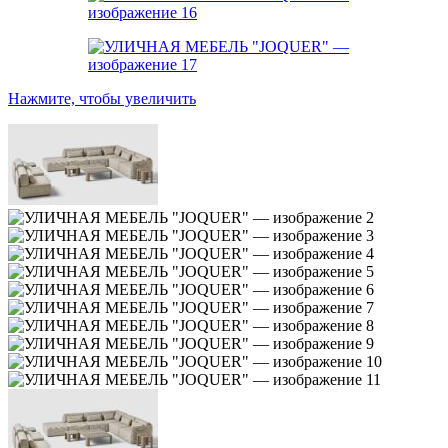
Нажмите, чтобы увеличить