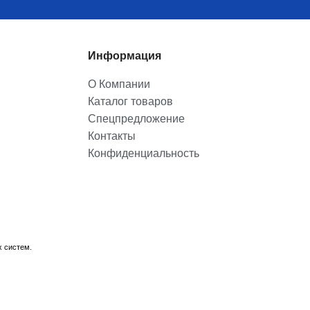
Информация
О Компании
Каталог товаров
Спецпредложение
Контакты
Конфиденциальность
х систем.