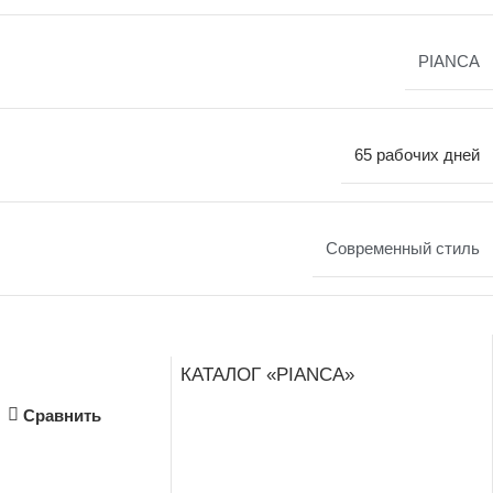
PIANCA
65 рабочих дней
Современный стиль
КАТАЛОГ «PIANCA»
Сравнить