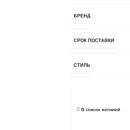
БРЕНД
СРОК ПОСТАВКИ
СТИЛЬ
В список желаний