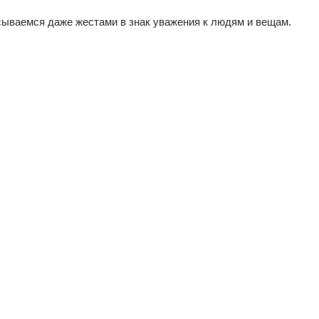
ываемся даже жестами в знак уважения к людям и вещам.