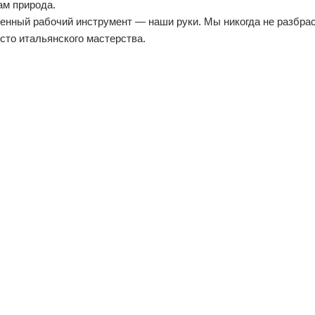
ам природа.
нный рабочий инструмент — наши руки. Мы никогда не разбрас
сто итальянского мастерства.