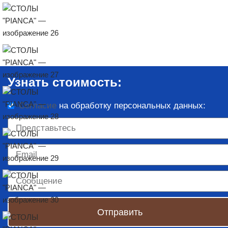
Узнать стоимость:
Согласие
на обработку персональных данных:
Отправить