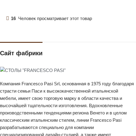
16
Человек просматривает этот товар
Сайт фабрики
Компания Francesco Pasi Srl, основанная в 1975 году благодаря
страсти семьи Паси к высококачественной итальянской
мебели, имеет свою торговую марку в области качества и
высочайшей тщательности изготовления. Вдохновленные
производственными тенденциями региона Венето и в целом
классическим итальянским стилем, линии Francesco Pasi
разрабатываются специально для компании
специализированной дизайн-студией, а также имеют