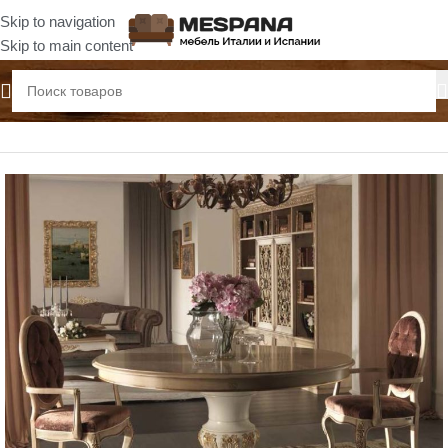
Skip to navigation
Skip to main content
Главная
Столы обеденные