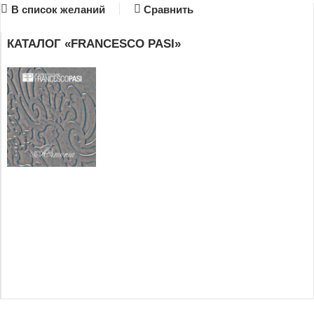
В список желаний
Сравнить
КАТАЛОГ «FRANCESCO PASI»