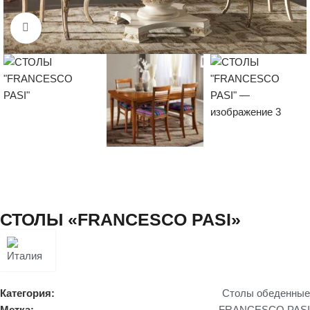
Нажмите, чтобы увеличить
СТОЛЫ «FRANCESCO PASI»
Категория:
Столы обеденные
Метка:
FRANCESCO PASI