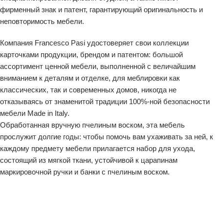
фирменный знак и патент, гарантирующий оригинальность и
неповторимость мебели.
Компания Francesco Pasi удостоверяет свои коллекции
карточками продукции, брендом и патентом: большой
ассортимент ценной мебели, выполненной с величайшим
вниманием к деталям и отделке, для меблировки как
классических, так и современных домов, никогда не
отказываясь от знаменитой традиции 100%-ной безопасности
мебели Made in Italy.
Обработанная вручную пчелиным воском, эта мебель
прослужит долгие годы: чтобы помочь вам ухаживать за ней, к
каждому предмету мебели прилагается набор для ухода,
состоящий из мягкой ткани, устойчивой к царапинам
маркировочной ручки и банки с пчелиным воском.