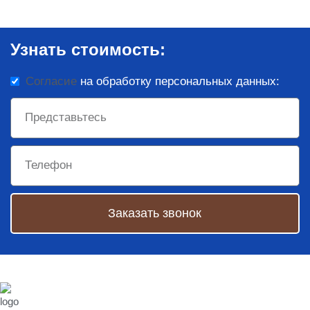
Узнать стоимость:
Согласие
на обработку персональных данных:
Заказать звонок