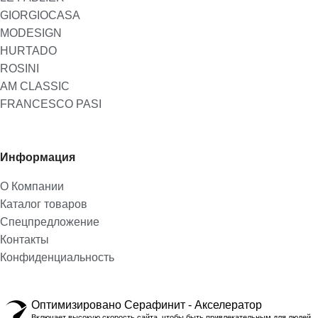
GIORGIOCASA
MODESIGN
HURTADO
ROSINI
AM CLASSIC
FRANCESCO PASI
Информация
О Компании
Каталог товаров
Спецпредложение
Контакты
Конфиденциальность
Оптимизировано Серафинит - Акселератор
Включает высокую скорость сайта, чтобы быть привлекательным для людей