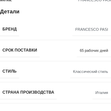
Детали
БРЕНД
FRANCESCO PASI
СРОК ПОСТАВКИ
65 рабочих дней
СТИЛЬ
Классический стиль
СТРАНА ПРОИЗВОДСТВА
Италия