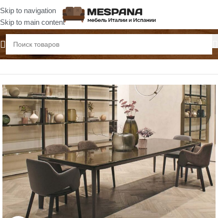
Skip to navigation
Skip to main content
Главная
Столы обеденные