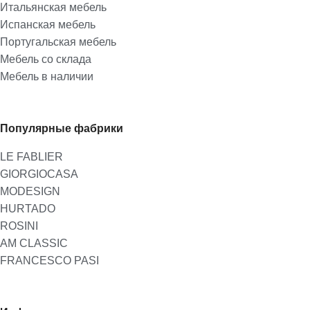
Итальянская мебель
Испанская мебель
Португальская мебель
Мебель со склада
Мебель в наличии
Популярные фабрики
LE FABLIER
GIORGIOCASA
MODESIGN
HURTADO
ROSINI
AM CLASSIC
FRANCESCO PASI