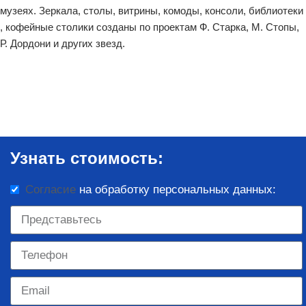
музеях. Зеркала, столы, витрины, комоды, консоли, библиотеки
, кофейные столики созданы по проектам Ф. Старка, М. Стопы,
Р. Дордони и других звезд.
Узнать стоимость:
Согласие
на обработку персональных данных: