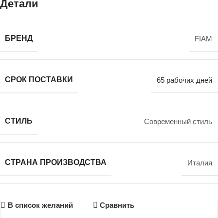
Детали
БРЕНД
FIAM
СРОК ПОСТАВКИ
65 рабочих дней
СТИЛЬ
Современный стиль
СТРАНА ПРОИЗВОДСТВА
Италия
В список желаний
Сравнить