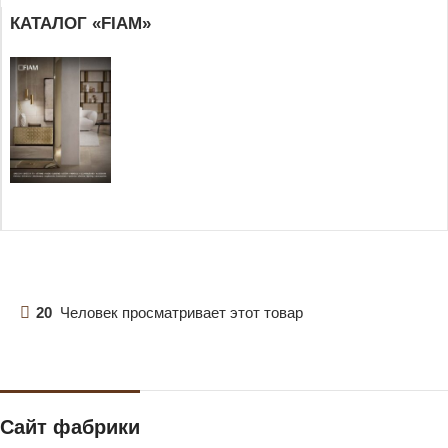
КАТАЛОГ «FIAM»
20
Человек просматривает этот товар
Сайт фабрики