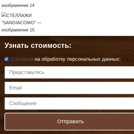
Узнать стоимость:
Согласие
на обработку персональных данных:
Отправить