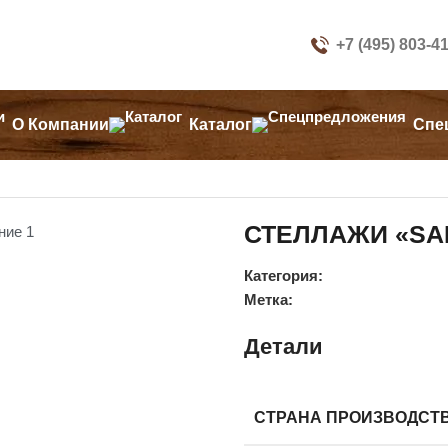
+7 (495) 803-4
О Компании
Каталог
Спе
СТЕЛЛАЖИ «SA
Категория:
Метка:
Детали
СТРАНА ПРОИЗВОДСТ