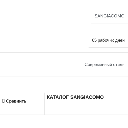
SANGIACOMO
65 рабочих дней
Современный стиль
КАТАЛОГ SANGIACOMO
Сравнить