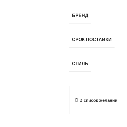
БРЕНД
СРОК ПОСТАВКИ
СТИЛЬ
В список желаний