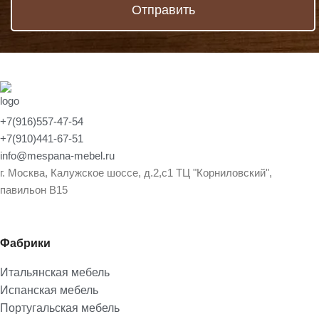
Отправить
+7(916)557-47-54
+7(910)441-67-51
info@mespana-mebel.ru
г. Москва, Калужское шоссе, д.2,с1 ТЦ "Корниловский",
павильон В15
Фабрики
Итальянская мебель
Испанская мебель
Португальская мебель