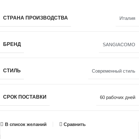
СТРАНА ПРОИЗВОДСТВА
Италия
БРЕНД
SANGIACOMO
СТИЛЬ
Современный стиль
СРОК ПОСТАВКИ
60 рабочих дней
В список желаний
Сравнить