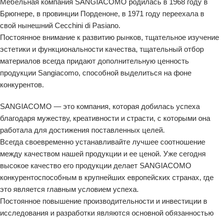
Мебельная компания SANGIACOMO родилась в 1968 году в
Брюгнере, в провинции Порденоне, в 1971 году переехала в
свой нынешний Cecchini di Pasiano.
Постоянное внимание к развитию рынков, тщательное изучение
эстетики и функциональности качества, тщательный отбор
материалов всегда придают дополнительную ценность
продукции Sangiacomo, способной выделиться на фоне
конкурентов.
SANGIACOMO — это компания, которая добилась успеха
благодаря мужеству, креативности и страсти, с которыми она
работала для достижения поставленных целей.
Всегда своевременно устанавливайте лучшее соотношение
между качеством нашей продукции и ее ценой. Уже сегодня
высокое качество его продукции делает SANGIACOMO
конкурентоспособным в крупнейших европейских странах, где
это является главным условием успеха.
Постоянное повышение производительности и инвестиции в
исследования и разработки являются основной обязанностью