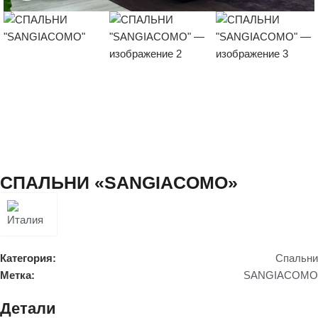
СПАЛЬНИ «SANGIACOMO»
Категория:
Спальни
Метка:
SANGIACOMO
Детали