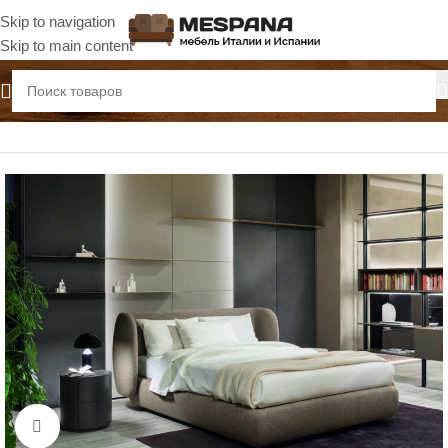
Skip to navigation
Skip to main content
Главная
Спальни
Нажмите, чтобы увеличить