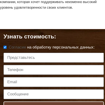
компании, которая хочет поддерживать неизменно высокий
уровень удовлетворенности своих клиентов.
Узнать стоимость:
Согласие
на обработку персональных данных: