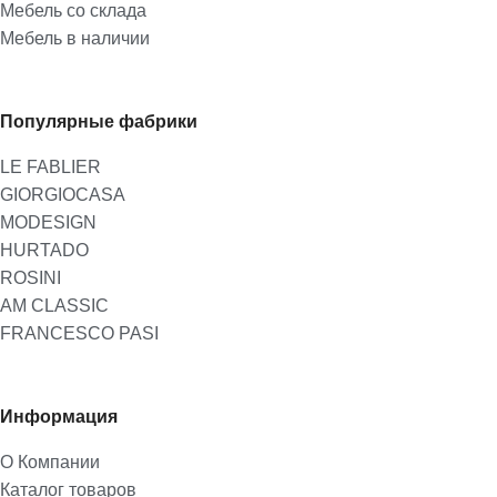
Мебель со склада
Мебель в наличии
Популярные фабрики
LE FABLIER
GIORGIOCASA
MODESIGN
HURTADO
ROSINI
AM CLASSIC
FRANCESCO PASI
Информация
О Компании
Каталог товаров