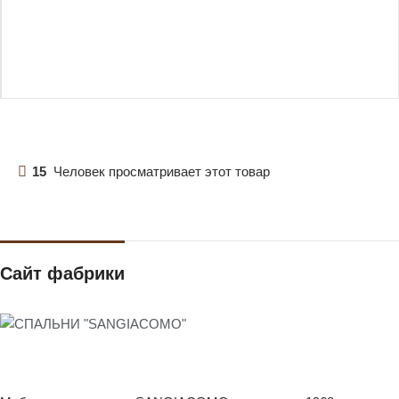
15
Человек просматривает этот товар
Сайт фабрики