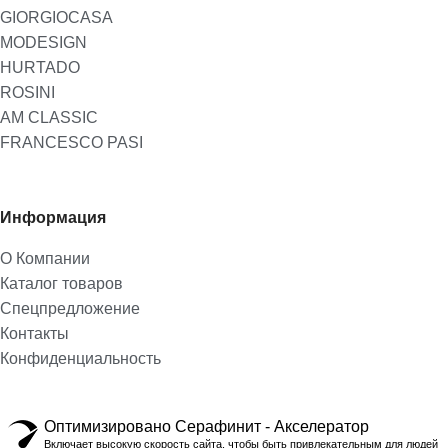
GIORGIOCASA
MODESIGN
HURTADO
ROSINI
AM CLASSIC
FRANCESCO PASI
Информация
О Компании
Каталог товаров
Спецпредложение
Контакты
Конфиденциальность
Оптимизировано Серафинит - Акселератор
Включает высокую скорость сайта, чтобы быть привлекательным для людей