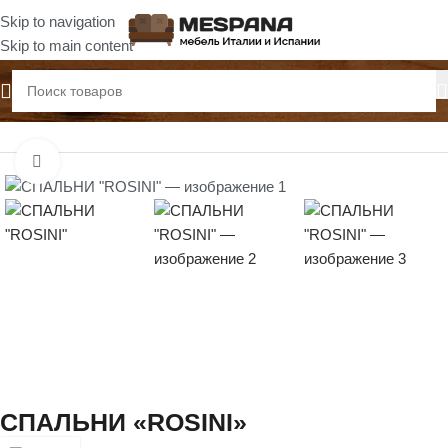
Skip to navigation
Skip to main content
Главная
Спальни
Нажмите, чтобы увеличить
СПАЛЬНИ «ROSINI»