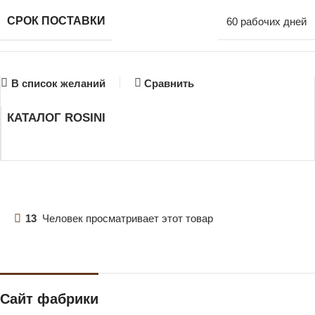
СРОК ПОСТАВКИ
60 рабочих дней
В список желаний
Сравнить
КАТАЛОГ ROSINI
13
Человек просматривает этот товар
Сайт фабрики