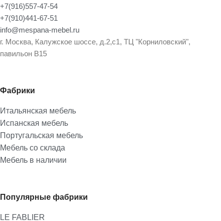
+7(916)557-47-54
+7(910)441-67-51
info@mespana-mebel.ru
г. Москва, Калужское шоссе, д.2,с1, ТЦ "Корниловский",
павильон В15
Фабрики
Итальянская мебель
Испанская мебель
Португальская мебель
Мебель со склада
Мебель в наличии
Популярные фабрики
LE FABLIER