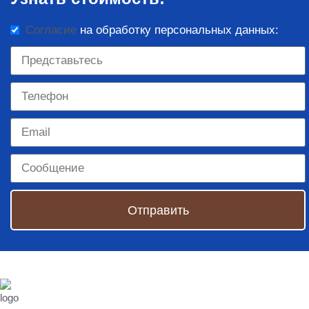
Согласие
на обработку персональных данных:
Отправить