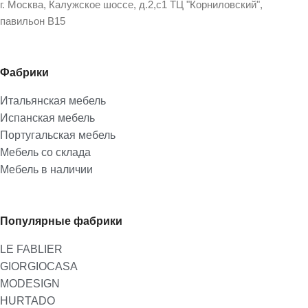
г. Москва, Калужское шоссе, д.2,с1 ТЦ "Корниловский",
павильон В15
Фабрики
Итальянская мебель
Испанская мебель
Португальская мебель
Мебель со склада
Мебель в наличии
Популярные фабрики
LE FABLIER
GIORGIOCASA
MODESIGN
HURTADO