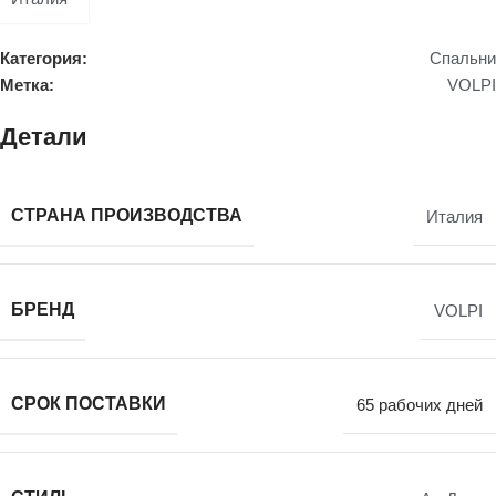
Категория:
Спальни
Метка:
VOLPI
Детали
СТРАНА ПРОИЗВОДСТВА
Италия
БРЕНД
VOLPI
СРОК ПОСТАВКИ
65 рабочих дней