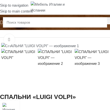
Skip to navigation
Skip to main content
Главная
Спальни
Нажмите, чтобы увеличить
СПАЛЬНИ «LUIGI VOLPI»