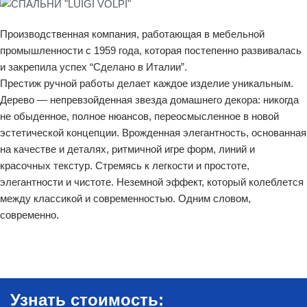
Производственная компания, работающая в мебельной
промышленности с 1959 года, которая постепенно развивалась
и закрепила успех “Сделано в Италии”.
Престиж ручной работы делает каждое изделие уникальным.
Дерево — непревзойденная звезда домашнего декора: никогда
не обыденное, полное нюансов, переосмысленное в новой
эстетической концепции. Врожденная элегантность, основанная
на качестве и деталях, ритмичной игре форм, линий и
красочных текстур. Стремясь к легкости и простоте,
элегантности и чистоте. Неземной эффект, который колеблется
между классикой и современностью. Одним словом,
современно.
Узнать стоимость: