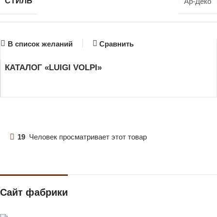
СТИЛЬ
Ар-Деко
В список желаний
Сравнить
КАТАЛОГ «LUIGI VOLPI»
19
Человек просматривает этот товар
Сайт фабрики