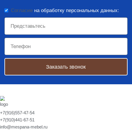
Согласие
на обработку персональных данных:
Заказать звонок
+7(916)557-47-54
+7(910)441-67-51
info@mespana-mebel.ru