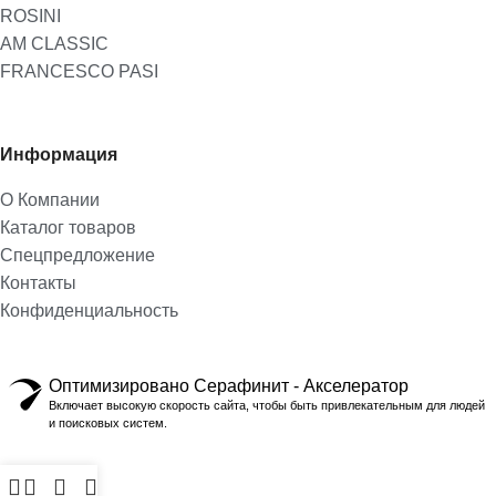
ROSINI
AM CLASSIC
FRANCESCO PASI
Информация
О Компании
Каталог товаров
Спецпредложение
Контакты
Конфиденциальность
Оптимизировано Серафинит - Акселератор
Включает высокую скорость сайта, чтобы быть привлекательным для людей
и поисковых систем.