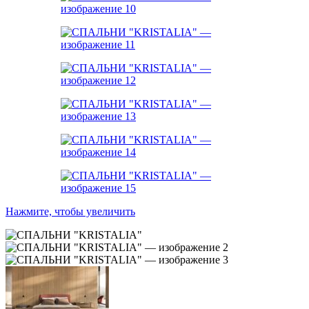
Нажмите, чтобы увеличить