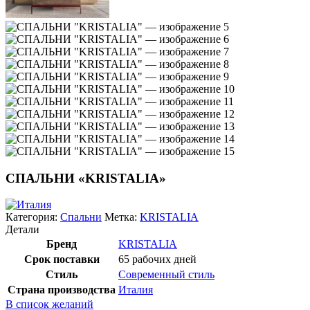
СПАЛЬНИ «KRISTALIA»
Категория:
Спальни
Метка:
KRISTALIA
Детали
Бренд
KRISTALIA
Срок поставки
65 рабочих дней
Стиль
Современный стиль
Страна производства
Италия
В список желаний