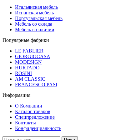
Итальянская мебель
Испанская мебель
Португальская мебель
Мебель со склада
Мебель в наличии
Популярные фабрики
LE FABLIER
GIORGIOCASA
MODESIGN
HURTADO
ROSINI
AM CLASSIC
FRANCESCO PASI
Информация
О Компании
Каталог товаров
Спецпредложение
Контакты
Конфиденциальность
Поиск