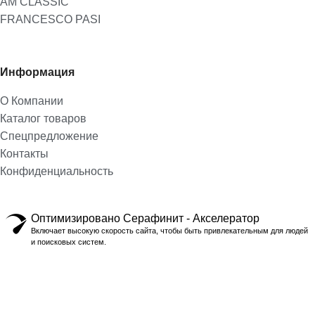
AM CLASSIC
FRANCESCO PASI
Информация
О Компании
Каталог товаров
Спецпредложение
Контакты
Конфиденциальность
Оптимизировано Серафинит - Акселератор
Включает высокую скорость сайта, чтобы быть привлекательным для людей
и поисковых систем.