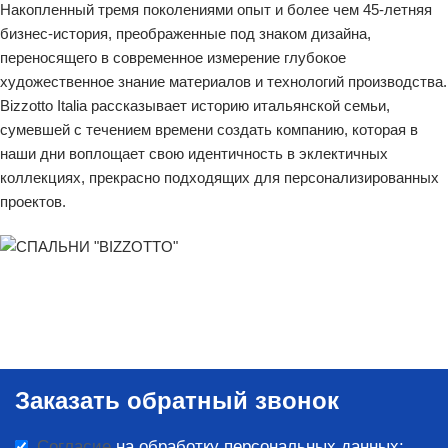
Накопленный тремя поколениями опыт и более чем 45-летняя
бизнес-история, преображенные под знаком дизайна,
переносящего в современное измерение глубокое
художественное знание материалов и технологий производства.
Bizzotto Italia рассказывает историю итальянской семьи,
сумевшей с течением времени создать компанию, которая в
наши дни воплощает свою идентичность в эклектичных
коллекциях, прекрасно подходящих для персонализированных
проектов.
Заказать обратный звонок
Согласие
на обработку персональных данных: