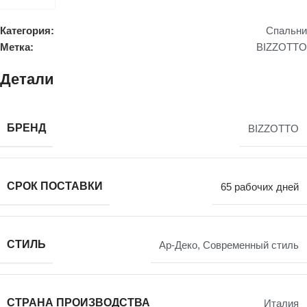
Категория:
Спальни
Метка:
BIZZOTTO
Детали
БРЕНД
BIZZOTTO
СРОК ПОСТАВКИ
65 рабочих дней
СТИЛЬ
Ар-Деко
,
Современный стиль
СТРАНА ПРОИЗВОДСТВА
Италия