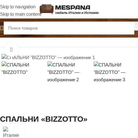
Skip to navigation
Skip to main content
Главная
Спальни
Нажмите, чтобы увеличить
СПАЛЬНИ «BIZZOTTO»