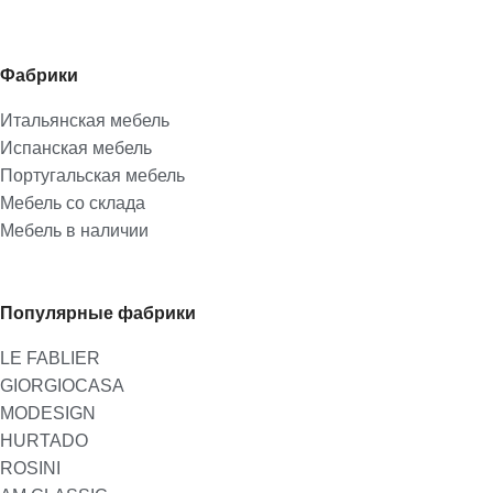
Фабрики
Итальянская мебель
Испанская мебель
Португальская мебель
Мебель со склада
Мебель в наличии
Популярные фабрики
LE FABLIER
GIORGIOCASA
MODESIGN
HURTADO
ROSINI