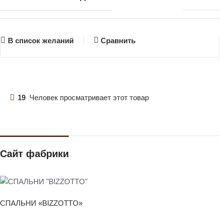
В список желаний
Сравнить
19
Человек просматривает этот товар
Сайт фабрики
СПАЛЬНИ «BIZZOTTO»