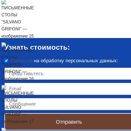
Узнать стоимость:
Согласие
на обработку персональных данных:
Отправить