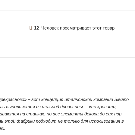
12
Человек просматривает этот товар
рекрасного» – вот концепция итальянской компании Silvano
ель выполняется из цельной древесины – это кровати,
ваются на станках, но все элементы декора до сих пор
 этой фабрики подходит не только для использования в
ах.