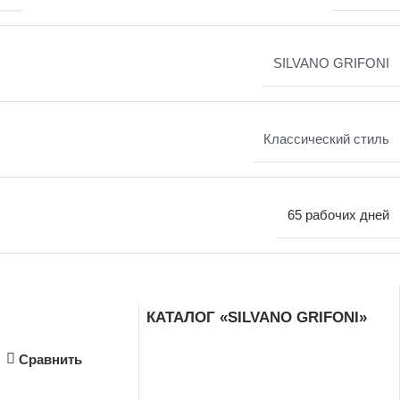
SILVANO GRIFONI
Классический стиль
65 рабочих дней
КАТАЛОГ «SILVANO GRIFONI»
Сравнить