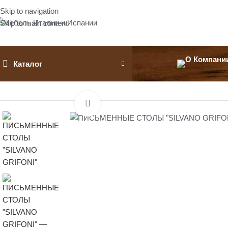
Skip to navigation
Skip to main content
Каталог
Главная
Письменные столы
ПИСЬМЕННЫЕ СТОЛЫ «SILVANO 
Нажмите, чтобы увеличить