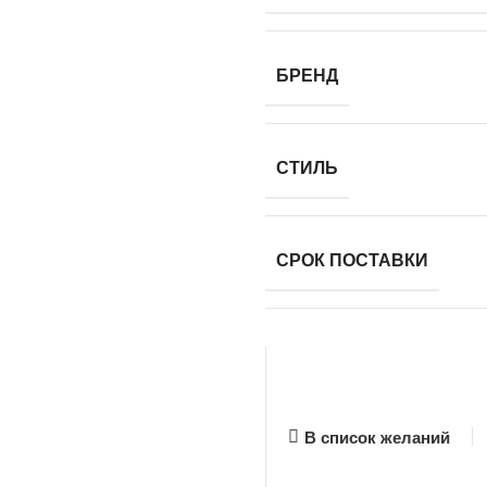
БРЕНД
СТИЛЬ
СРОК ПОСТАВКИ
В список желаний