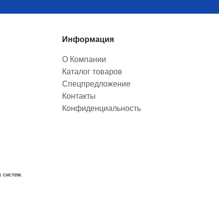
Информация
О Компании
Каталог товаров
Спецпредложение
Контакты
Конфиденциальность
х систем.