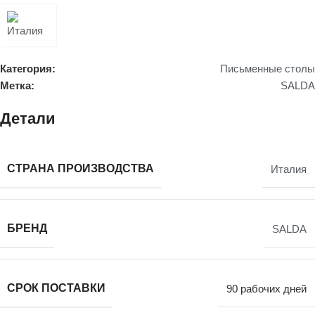
Категория:
Письменные столы
Метка:
SALDA
Детали
СТРАНА ПРОИЗВОДСТВА
Италия
БРЕНД
SALDA
СРОК ПОСТАВКИ
90 рабочих дней