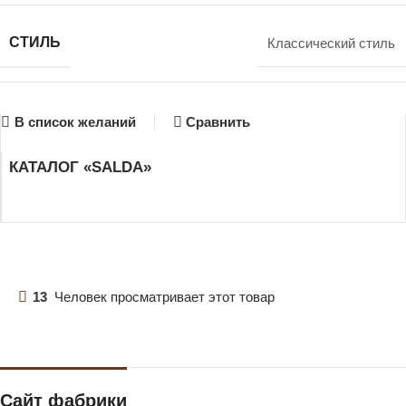
СТИЛЬ
Классический стиль
В список желаний
Сравнить
КАТАЛОГ «SALDA»
13
Человек просматривает этот товар
Сайт фабрики