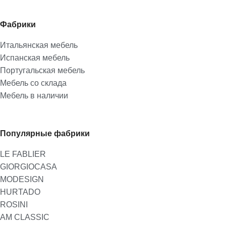
Фабрики
Итальянская мебель
Испанская мебель
Португальская мебель
Мебель со склада
Мебель в наличии
Популярные фабрики
LE FABLIER
GIORGIOCASA
MODESIGN
HURTADO
ROSINI
AM CLASSIC