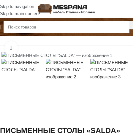
Skip to navigation
Skip to main content
Главная
Письменные столы
Нажмите, чтобы увеличить
ПИСЬМЕННЫЕ СТОЛЫ «SALDA»