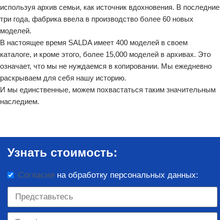
используя архив семьи, как источник вдохновения. В последние
три года, фабрика ввела в производство более 60 новых
моделей.
В настоящее время SALDA имеет 400 моделей в своем
каталоге, и кроме этого, более 15,000 моделей в архивах. Это
означает, что мы не нуждаемся в копировании. Мы ежедневно
раскрываем для себя нашу историю.
И мы единственные, можем похвастаться таким значительным
наследием.
Узнать стоимость:
Согласие
на обработку персональных данных: