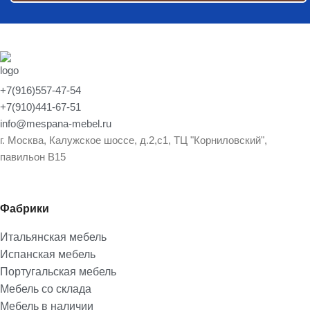
+7(916)557-47-54
+7(910)441-67-51
info@mespana-mebel.ru
г. Москва, Калужское шоссе, д.2,с1, ТЦ "Корниловский",
павильон В15
Фабрики
Итальянская мебель
Испанская мебель
Португальская мебель
Мебель со склада
Мебель в наличии