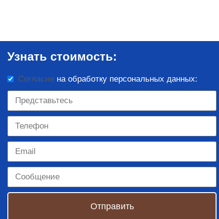
Узнать стоимость:
Согласие
на обработку персональных данных:
Отправить