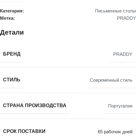
Категория:
Письменные столы
Метка:
PRADDY
Детали
БРЕНД
PRADDY
СТИЛЬ
Современный стиль
СТРАНА ПРОИЗВОДСТВА
Португалия
СРОК ПОСТАВКИ
65 рабочих дней