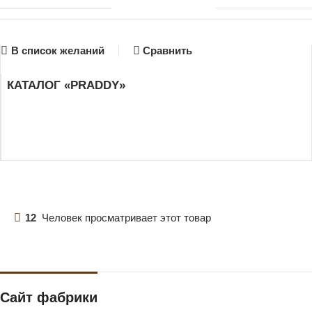
В список желаний
Сравнить
КАТАЛОГ «PRADDY»
12
Человек просматривает этот товар
Сайт фабрики