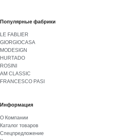
Популярные фабрики
LE FABLIER
GIORGIOCASA
MODESIGN
HURTADO
ROSINI
AM CLASSIC
FRANCESCO PASI
Информация
О Компании
Каталог товаров
Спецпредложение