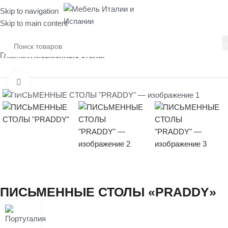
Skip to navigation
Skip to main content
Главная
Письменные столы
Нажмите, чтобы увеличить
ПИСЬМЕННЫЕ СТОЛЫ «PRADDY»