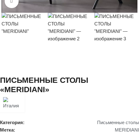
Нажмите, чтобы увеличить
ПИСЬМЕННЫЕ СТОЛЫ
«MERIDIANI»
Категория:
Письменные столы
Метка:
MERIDIANI