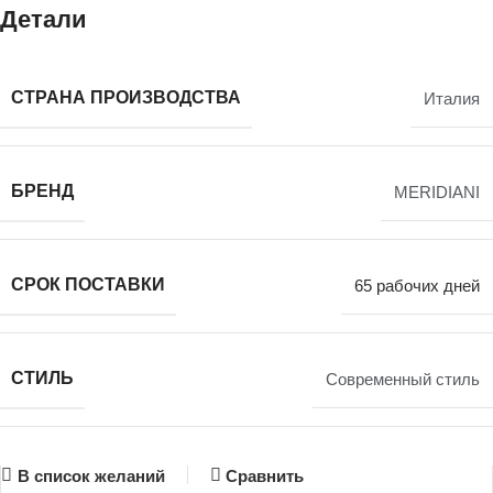
Детали
СТРАНА ПРОИЗВОДСТВА
Италия
БРЕНД
MERIDIANI
СРОК ПОСТАВКИ
65 рабочих дней
СТИЛЬ
Современный стиль
В список желаний
Сравнить