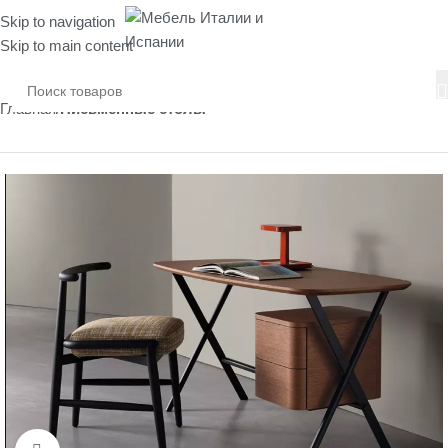
Skip to navigation
Skip to main content
Главная
Письменные столы