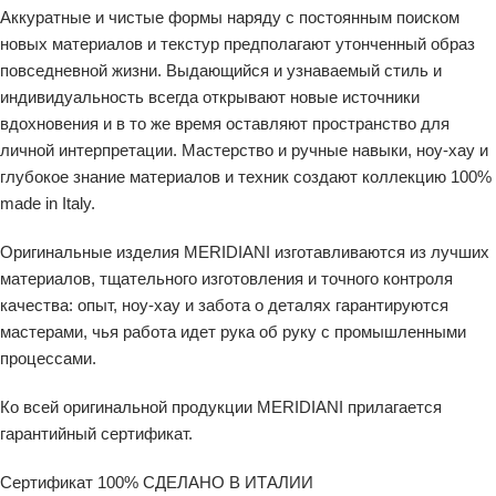
Аккуратные и чистые формы наряду с постоянным поиском
новых материалов и текстур предполагают утонченный образ
повседневной жизни. Выдающийся и узнаваемый стиль и
индивидуальность всегда открывают новые источники
вдохновения и в то же время оставляют пространство для
личной интерпретации. Мастерство и ручные навыки, ноу-хау и
глубокое знание материалов и техник создают коллекцию 100%
made in Italy.
Оригинальные изделия MERIDIANI изготавливаются из лучших
материалов, тщательного изготовления и точного контроля
качества: опыт, ноу-хау и забота о деталях гарантируются
мастерами, чья работа идет рука об руку с промышленными
процессами.
Ко всей оригинальной продукции MERIDIANI прилагается
гарантийный сертификат.
Сертификат 100% СДЕЛАНО В ИТАЛИИ