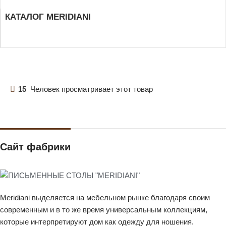
КАТАЛОГ MERIDIANI
15
Человек просматривает этот товар
Сайт фабрики
Meridiani выделяется на мебельном рынке благодаря своим
современным и в то же время универсальным коллекциям,
которые интерпретируют дом как одежду для ношения.