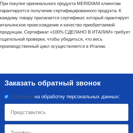
При покупке оригинального продукта MERIDIANI клиентам
гарантируется получение сертифицированного продукта. К
каждому товару прилагается сертификат, который гарантирует
итальянское происхождение и качество приобретаемой
продукции. Сертификат «100% СДЕЛАНО В ИТАЛИИ» требует
тщательной проверки, чтобы убедиться, что весь
производственный цикл осуществляется в Италии.
Заказать обратный звонок
Согласие
на обработку персональных данных: