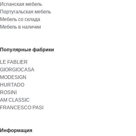
Испанская мебель
Португальская мебель
Мебель со склада
Мебель в наличии
Популярные фабрики
LE FABLIER
GIORGIOCASA
MODESIGN
HURTADO
ROSINI
AM CLASSIC
FRANCESCO PASI
Информация