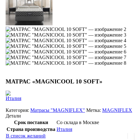
МАТРАС «MAGNICOOL 10 SOFT»
Категория:
Матрасы "MAGNIFLEX"
Метка:
MAGNIFLEX
Детали
Срок поставки
Со склада в Москве
Страна производства
Италия
В список желаний