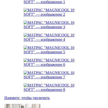
Нажмите, чтобы увеличить