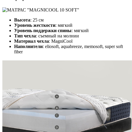
Высота
: 25 см
Уровень жесткости
: мягкий
Уровень поддержки спины
: мягкий
Тип чехла
: съемный на молнии
Материал чехла
: MagniCool
Наполнители
: eliosoft, aquabreeze, memosoft, super soft
fiber