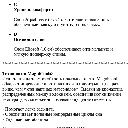
C
Уровень комфорта
Слой Aquabreeze (5 см) эластичный и дышащий,
обеспечивает мягкую и уютную поддержку.
D
Основной слой
Слой Eliosoft (16 см) обеспечивает оптимальную и
мягкую поддержку спины.
*******************************************************
Технология MagniCool®
Испытания на термостойкость показывают, что MagniCool
обладает индексом сопротивления и теплоотдачи в два раза
выше, чем у стандартных материалов*. Тысячи микрочастиц,
распределенных между волокнами, обеспечивают снижение
температуры, мгновенно создавая ощущение свежести.
• Помогает легче засыпать
• Обеспечивает полезные непрерывные циклы сна
• Улучшает метаболизм