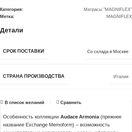
Категория:
Матрасы "MAGNIFLEX"
Метка:
MAGNIFLEX
Детали
СРОК ПОСТАВКИ
Со склада в Москве
СТРАНА ПРОИЗВОДСТВА
Италия
В список желаний
Сравнить
Особенность коллекции
Audace Armonia
(прежнее
название Exchange Memoform) – возможность