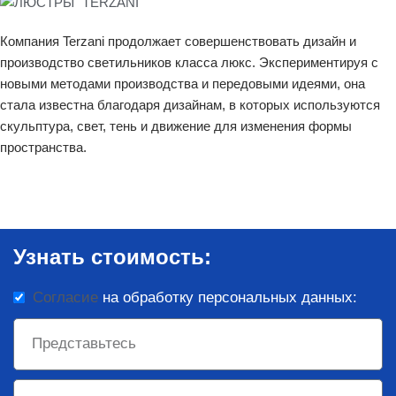
Компания Terzani продолжает совершенствовать дизайн и
производство светильников класса люкс. Экспериментируя с
новыми методами производства и передовыми идеями, она
стала известна благодаря дизайнам, в которых используются
скульптура, свет, тень и движение для изменения формы
пространства.
Узнать стоимость:
Согласие
на обработку персональных данных: