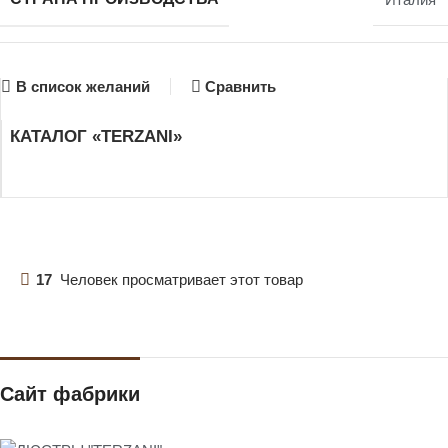
В список желаний
Сравнить
КАТАЛОГ «TERZANI»
17
Человек просматривает этот товар
Сайт фабрики