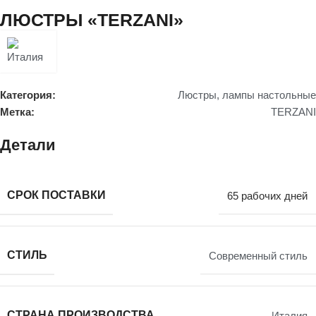
ЛЮСТРЫ «TERZANI»
Категория:
Люстры, лампы настольные
Метка:
TERZANI
Детали
СРОК ПОСТАВКИ
65 рабочих дней
СТИЛЬ
Современный стиль
СТРАНА ПРОИЗВОДСТВА
Италия