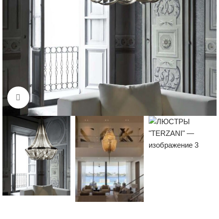
Нажмите, чтобы увеличить