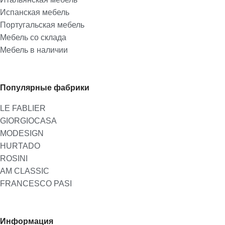
Испанская мебель
Португальская мебель
Мебель со склада
Мебель в наличии
Популярные фабрики
LE FABLIER
GIORGIOCASA
MODESIGN
HURTADO
ROSINI
AM CLASSIC
FRANCESCO PASI
Информация