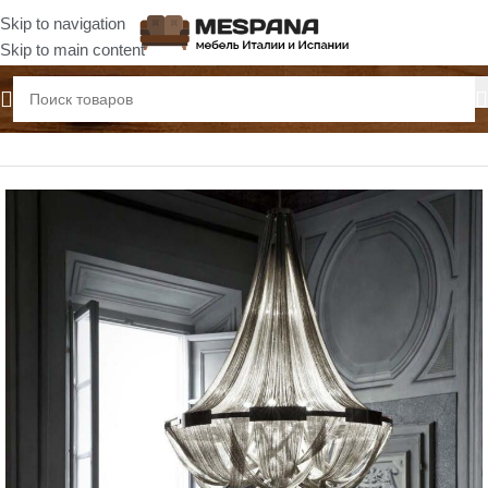
Skip to navigation
Skip to main content
Главная
Люстры, лампы настольные