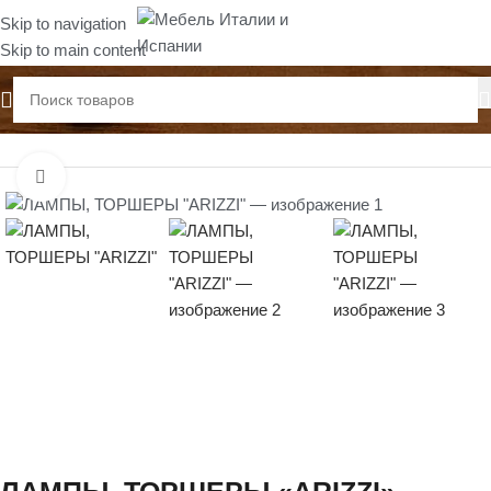
Skip to navigation
Skip to main content
Главная
Люстры, лампы настольные
Нажмите, чтобы увеличить
ЛАМПЫ, ТОРШЕРЫ «ARIZZI»