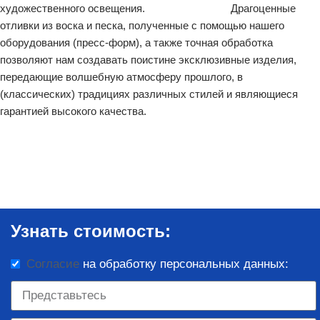
художественного освещения. Драгоценные
отливки из воска и песка, полученные с помощью нашего
оборудования (пресс-форм), а также точная обработка
позволяют нам создавать поистине эксклюзивные изделия,
передающие волшебную атмосферу прошлого, в
(классических) традициях различных стилей и являющиеся
гарантией высокого качества.
Узнать стоимость:
Согласие
на обработку персональных данных: