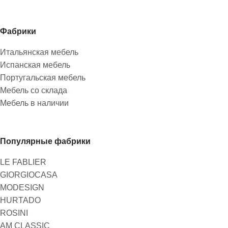
Фабрики
Итальянская мебель
Испанская мебель
Португальская мебель
Мебель со склада
Мебель в наличии
Популярные фабрики
LE FABLIER
GIORGIOCASA
MODESIGN
HURTADO
ROSINI
AM CLASSIC