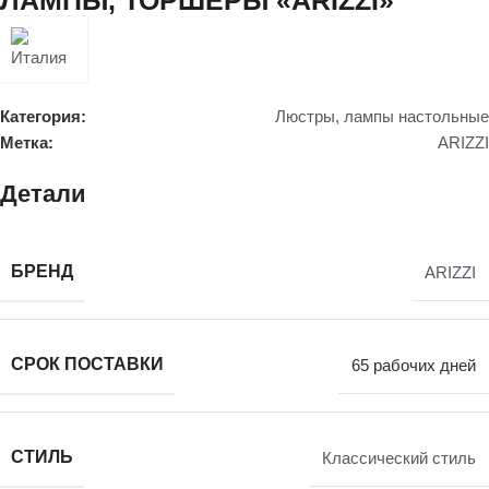
Категория:
Люстры, лампы настольные
Метка:
ARIZZI
Детали
БРЕНД
ARIZZI
СРОК ПОСТАВКИ
65 рабочих дней
СТИЛЬ
Классический стиль