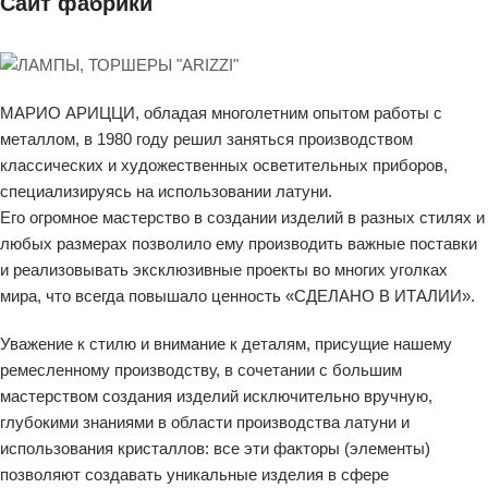
Сайт фабрики
МАРИО АРИЦЦИ, обладая многолетним опытом работы с
металлом, в 1980 году решил заняться производством
классических и художественных осветительных приборов,
специализируясь на использовании латуни.
Его огромное мастерство в создании изделий в разных стилях и
любых размерах позволило ему производить важные поставки
и реализовывать эксклюзивные проекты во многих уголках
мира, что всегда повышало ценность «СДЕЛАНО В ИТАЛИИ».
Уважение к стилю и внимание к деталям, присущие нашему
ремесленному производству, в сочетании с большим
мастерством создания изделий исключительно вручную,
глубокими знаниями в области производства латуни и
использования кристаллов: все эти факторы (элементы)
позволяют создавать уникальные изделия в сфере