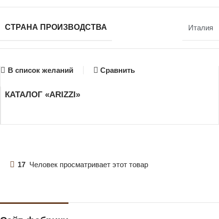
СТРАНА ПРОИЗВОДСТВА
Италия
В список желаний
Сравнить
КАТАЛОГ «ARIZZI»
17
Человек просматривает этот товар