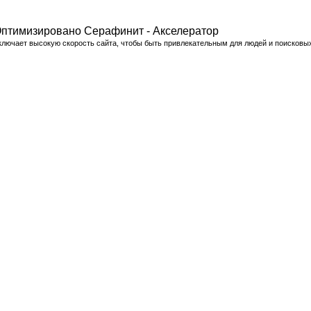
птимизировано Серафинит - Акселератор
ключает высокую скорость сайта, чтобы быть привлекательным для людей и поисковы