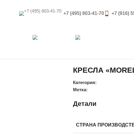
+7 (495) 803-41-70
+7 (916) 
О Компании
Каталог
Спе
КРЕСЛА «MORE
Категория:
Метка:
Детали
СТРАНА ПРОИЗВОДСТ