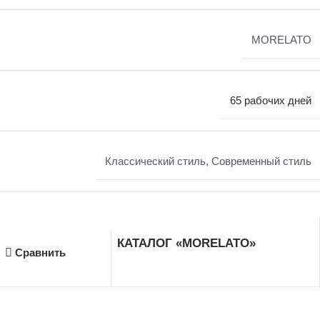
MORELATO
65 рабочих дней
Классический стиль
,
Современный стиль
КАТАЛОГ «MORELATO»
Сравнить