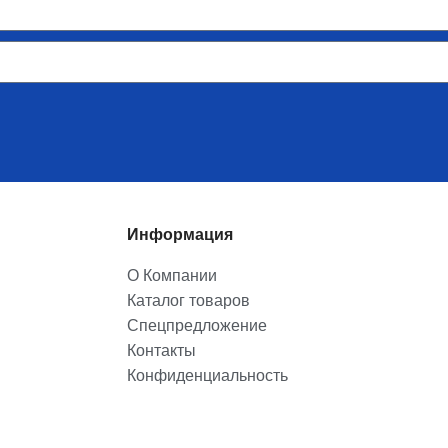
Информация
О Компании
Каталог товаров
Спецпредложение
Контакты
Конфиденциальность