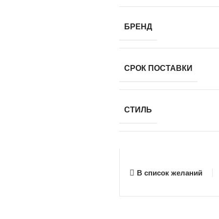
БРЕНД
СРОК ПОСТАВКИ
СТИЛЬ
В список желаний