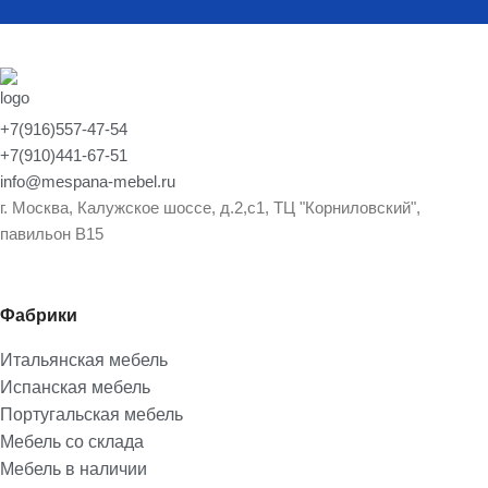
+7(916)557-47-54
+7(910)441-67-51
info@mespana-mebel.ru
г. Москва, Калужское шоссе, д.2,с1, ТЦ "Корниловский",
павильон В15
Фабрики
Итальянская мебель
Испанская мебель
Португальская мебель
Мебель со склада
Мебель в наличии