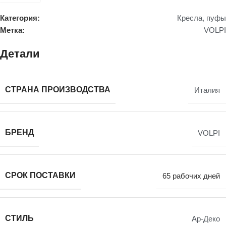
Категория:
Кресла, пуфы
Метка:
VOLPI
Детали
СТРАНА ПРОИЗВОДСТВА
Италия
БРЕНД
VOLPI
СРОК ПОСТАВКИ
65 рабочих дней
СТИЛЬ
Ар-Деко