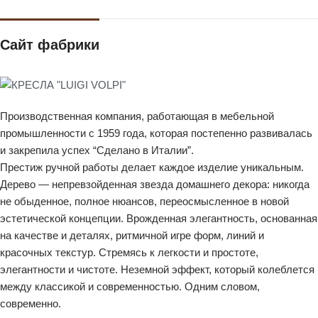
Сайт фабрики
Производственная компания, работающая в мебельной
промышленности с 1959 года, которая постепенно развивалась
и закрепила успех “Сделано в Италии”.
Престиж ручной работы делает каждое изделие уникальным.
Дерево — непревзойденная звезда домашнего декора: никогда
не обыденное, полное нюансов, переосмысленное в новой
эстетической концепции. Врожденная элегантность, основанная
на качестве и деталях, ритмичной игре форм, линий и
красочных текстур. Стремясь к легкости и простоте,
элегантности и чистоте. Неземной эффект, который колеблется
между классикой и современностью. Одним словом,
современно.