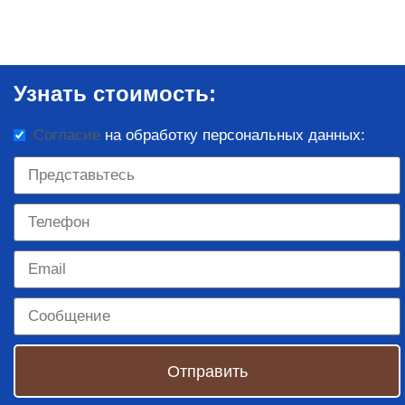
Узнать стоимость:
Согласие
на обработку персональных данных:
Отправить