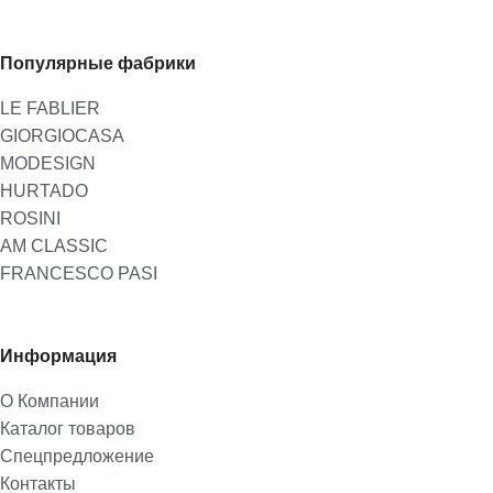
Популярные фабрики
LE FABLIER
GIORGIOCASA
MODESIGN
HURTADO
ROSINI
AM CLASSIC
FRANCESCO PASI
Информация
О Компании
Каталог товаров
Спецпредложение
Контакты