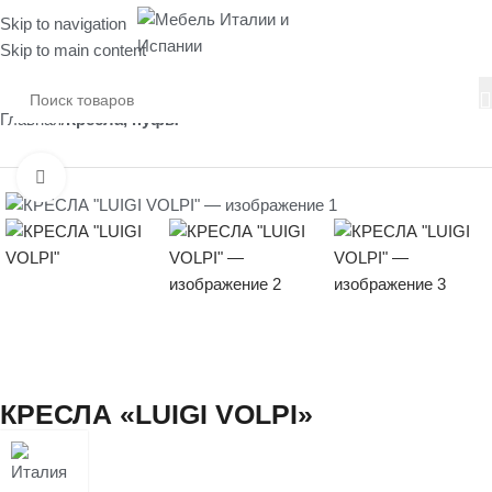
Skip to navigation
Skip to main content
Главная
Кресла, пуфы
Нажмите, чтобы увеличить
КРЕСЛА «LUIGI VOLPI»