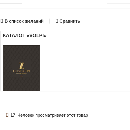
В список желаний
Сравнить
КАТАЛОГ «VOLPI»
17
Человек просматривает этот товар