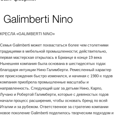
КРЕСЛА «GALIMBERTI NINO»
Семья Galimberti может похвастаться более чем столетними
традициями в мебельной промышленности; действительно,
первая мастерская открылась в Брианце в конце 19 века
Нынешняя компания была основана в шестидесятых годах
благодаря интуиции Нино Галимберти. Ремесленный характер
ее происхождения быстро изменился, и начиная с 1980-х годов
компания приобрела промышленные масштабы и
направленность. Следующий шаг за детьми Нино, Карло,
Лучано и Робертой Галимберти, которые с девяностых годов
начали процесс расширения, чтобы основать бренд по всей
Италии и за рубежом. Ответственное за стратегию компании
новое поколение Galimberti поделилось творческим подходом и