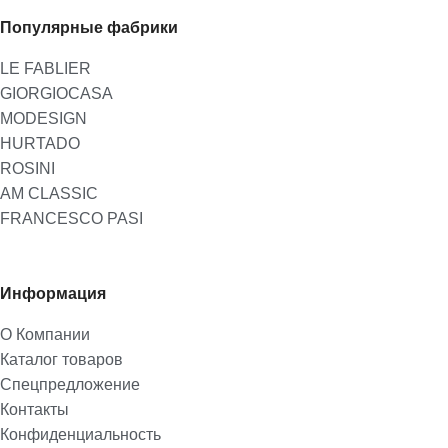
Популярные фабрики
LE FABLIER
GIORGIOCASA
MODESIGN
HURTADO
ROSINI
AM CLASSIC
FRANCESCO PASI
Информация
О Компании
Каталог товаров
Спецпредложение
Контакты
Конфиденциальность