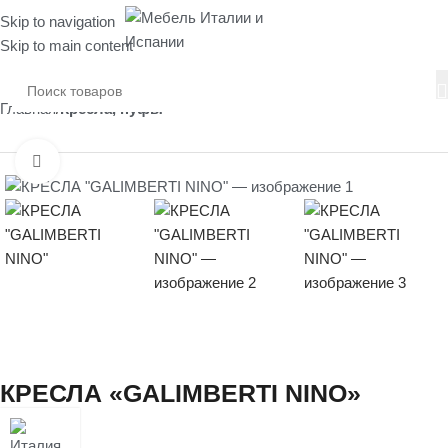
Skip to navigation
Skip to main content
Главная
Кресла, пуфы
Нажмите, чтобы увеличить
КРЕСЛА «GALIMBERTI NINO»