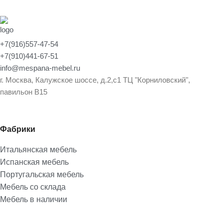
+7(916)557-47-54
+7(910)441-67-51
info@mespana-mebel.ru
г. Москва, Калужское шоссе, д.2,с1 ТЦ "Корниловский",
павильон В15
Фабрики
Итальянская мебель
Испанская мебель
Португальская мебель
Мебель со склада
Мебель в наличии