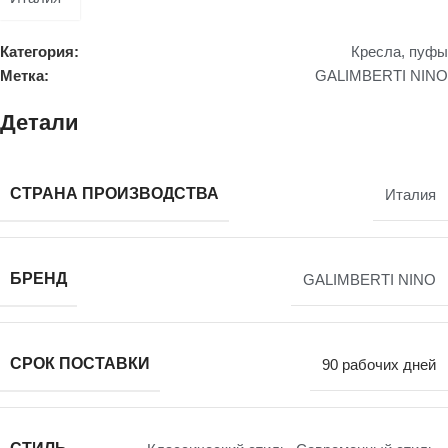
Категория:
Кресла, пуфы
Метка:
GALIMBERTI NINO
Детали
СТРАНА ПРОИЗВОДСТВА
Италия
БРЕНД
GALIMBERTI NINO
СРОК ПОСТАВКИ
90 рабочих дней