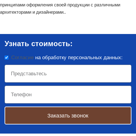
принципами оформления своей продукции с различными
архитекторами и дизайнерами..
Узнать стоимость:
Согласие
на обработку персональных данных:
Заказать звонок