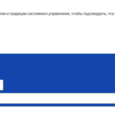
ии и традиции системного управления, чтобы подтвердить, что