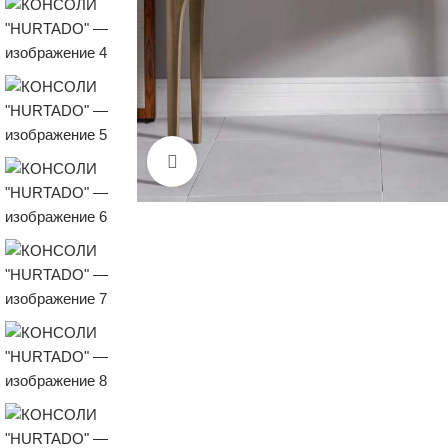
Нажмите, чтобы увеличить