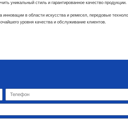
чить уникальный стиль и гарантированное качество продукции.
инновации в области искусства и ремесел, передовые технолог
очайшего уровня качества и обслуживание клиентов.