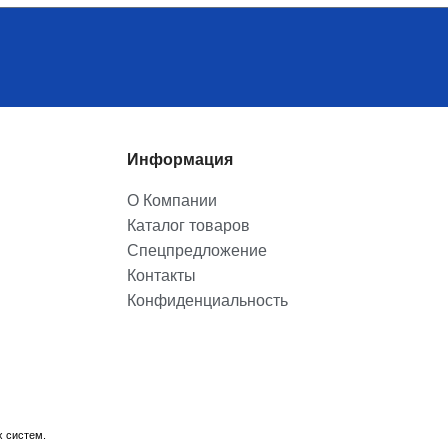
Информация
О Компании
Каталог товаров
Спецпредложение
Контакты
Конфиденциальность
х систем.