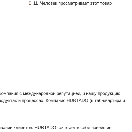
11
Человек просматривает этот товар
компания с международной репутацией, и нашу продукцию
продуктах и процессах. Компания HURTADO (штаб-квартира и
ивании клиентов. HURTADO сочетает в себе новейшие