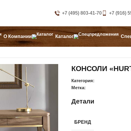
+7 (495) 803-41-70
+7 (916) 
О Компании
Каталог
Спе
КОНСОЛИ «HUR
Категория:
Метка:
Детали
БРЕНД