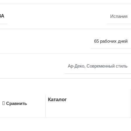
ВА
Испания
65 рабочих дней
Ар-Деко
,
Современный стиль
Каталог
Сравнить