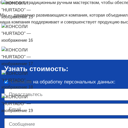
технологии с традиционным ручным мастерством, чтобы обеспе
Мы — динамично развивающаяся компания, которая объединила 
наша компания поддерживает и совершенствует продукцию выс
Узнать стоимость:
Согласие
на обработку персональных данных: