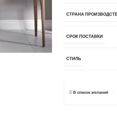
СТРАНА ПРОИЗВОДСТ
СРОК ПОСТАВКИ
СТИЛЬ
В список желаний