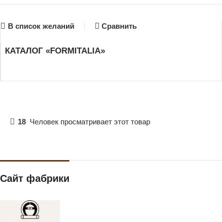
В список желаний
Сравнить
КАТАЛОГ «FORMITALIA»
18
Человек просматривает этот товар
Сайт фабрики