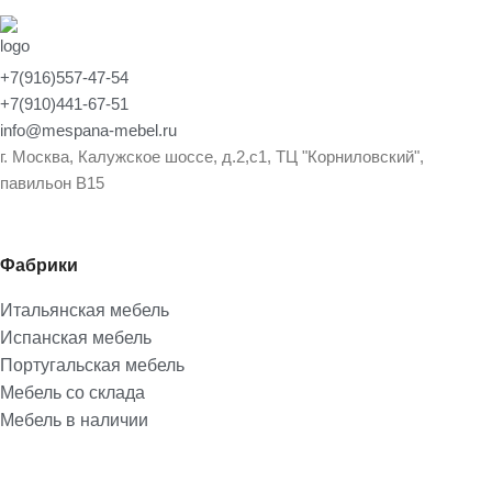
+7(916)557-47-54
+7(910)441-67-51
info@mespana-mebel.ru
г. Москва, Калужское шоссе, д.2,с1, ТЦ "Корниловский",
павильон В15
Фабрики
Итальянская мебель
Испанская мебель
Португальская мебель
Мебель со склада
Мебель в наличии