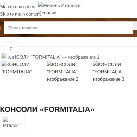
Skip to navigation
Skip to main content
Главная
Консоли
Нажмите, чтобы увеличить
КОНСОЛИ «FORMITALIA»