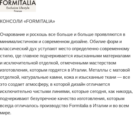
КОНСОЛИ «FORMITALIA»
Очарование и роскошь все больше и больше проявляются в
минималистичном и современном дизайне. Обилие форм и
классический дух уступают место определенно современному
стилю, где главное подчеркивается изысканными материалами
и исключительной отделкой, отмеченными мастерством
изготовления, которым гордятся в Италии. Металлы с матовой
отделкой, натуральные камни, кожа и изысканные ткани — все
это создает атмосферу, в которой дизайн отличается
исключительно чистыми линиями, которые сегодня, как никогда,
подчеркивают безупречное качество изготовления, которым
всегда отличалось производство Formitalia в Италии и во всем
мире.