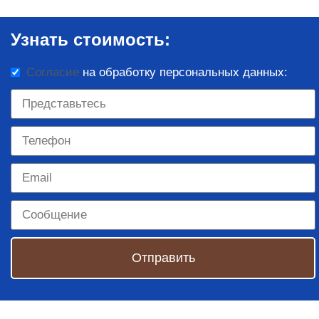
Узнать стоимость:
Согласие
на обработку персональных данных:
Отправить