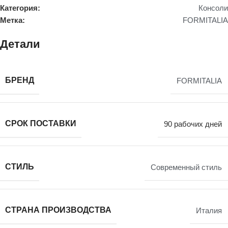
Категория:
Консоли
Метка:
FORMITALIA
Детали
БРЕНД
FORMITALIA
СРОК ПОСТАВКИ
90 рабочих дней
СТИЛЬ
Современный стиль
СТРАНА ПРОИЗВОДСТВА
Италия