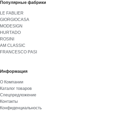
Популярные фабрики
LE FABLIER
GIORGIOCASA
MODESIGN
HURTADO
ROSINI
AM CLASSIC
FRANCESCO PASI
Информация
О Компании
Каталог товаров
Спецпредложение
Контакты
Конфиденциальность