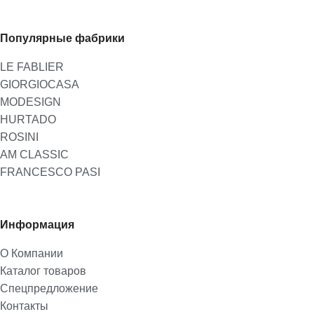
Популярные фабрики
LE FABLIER
GIORGIOCASA
MODESIGN
HURTADO
ROSINI
AM CLASSIC
FRANCESCO PASI
Информация
О Компании
Каталог товаров
Спецпредложение
Контакты