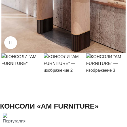
Нажмите, чтобы увеличить
КОНСОЛИ «AM FURNITURE»