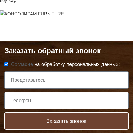
ноу-хау.
Заказать обратный звонок
Согласие
на обработку персональных данных:
Заказать звонок