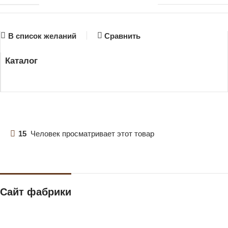
В список желаний
Сравнить
Каталог
15
Человек просматривает этот товар
Сайт фабрики