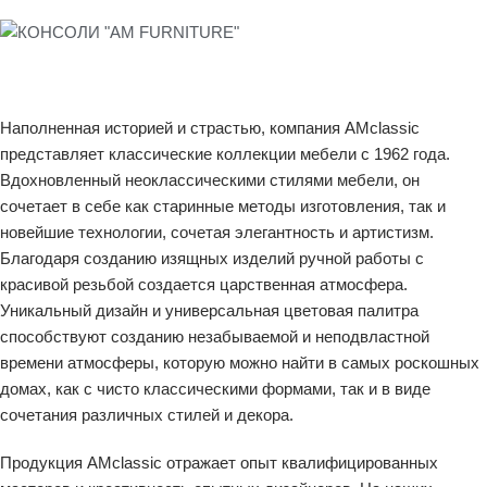
Наполненная историей и страстью, компания AMclassic
представляет классические коллекции мебели с 1962 года.
Вдохновленный неоклассическими стилями мебели, он
сочетает в себе как старинные методы изготовления, так и
новейшие технологии, сочетая элегантность и артистизм.
Благодаря созданию изящных изделий ручной работы с
красивой резьбой создается царственная атмосфера.
Уникальный дизайн и универсальная цветовая палитра
способствуют созданию незабываемой и неподвластной
времени атмосферы, которую можно найти в самых роскошных
домах, как с чисто классическими формами, так и в виде
сочетания различных стилей и декора.
Продукция AMclassic отражает опыт квалифицированных