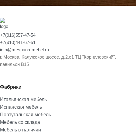
+7(916)557-47-54
+7(910)441-67-51
info@mespana-mebel.ru
г. Москва, Калужское шоссе, д.2,с1 ТЦ "Корниловский",
павильон В15
Фабрики
Итальянская мебель
Испанская мебель
Португальская мебель
Мебель со склада
Мебель в наличии