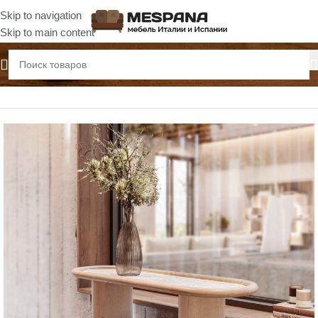
Skip to navigation
Skip to main content
Главная
Консоли