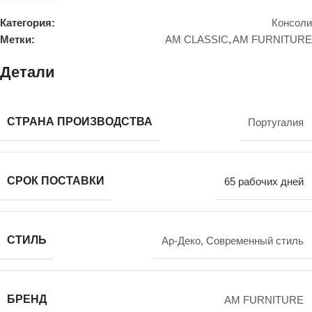
Категория:
Консоли
Метки:
AM CLASSIC
,
AM FURNITURE
Детали
СТРАНА ПРОИЗВОДСТВА
Португалия
СРОК ПОСТАВКИ
65 рабочих дней
СТИЛЬ
Ар-Деко
,
Современный стиль
БРЕНД
AM FURNITURE