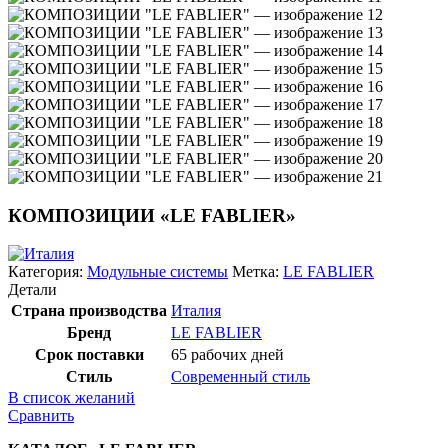
КОМПОЗИЦИИ «LE FABLIER»
Категория:
Модульные системы
Метка:
LE FABLIER
Детали
Страна производства
Италия
Бренд
LE FABLIER
Срок поставки
65 рабочих дней
Стиль
Современный стиль
В список желаний
Сравнить