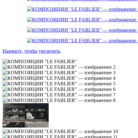
Нажмите, чтобы увеличить