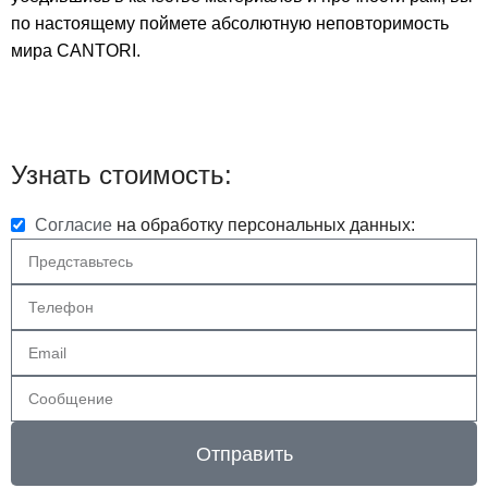
по настоящему поймете абсолютную неповторимость
мира CANTORI.
Узнать стоимость:
Согласие
на обработку персональных данных:
Отправить