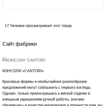
17
Человек просматривает этот товар
Сайт фабрики
КОНСОЛИ «CANTORI»
Красивые формы и необычайное разнообразие
предложений могут соблазнить с первого взгляда.
Однако, только прикоснувшись к мягкой отделке и
изящным украшениям ручной работы, воочию
убедившись в качестве материалов и прочности рам, вы