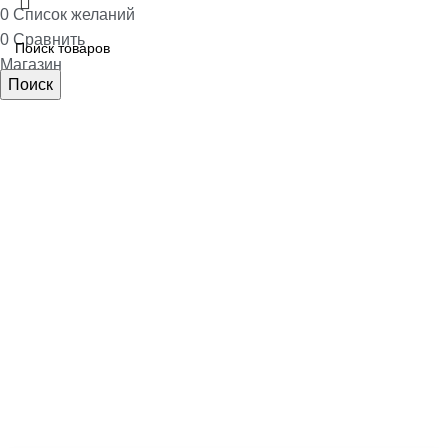
0
Список желаний
0
Сравнить
Магазин
Поиск