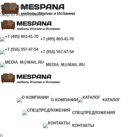
Skip to navigation
Skip to main content
+7 (495) 803-41-70
+7 (916) 557-47-54
MEDIA_M@MAIL.RU
Каталог
О КОМПАНИИ
КАТАЛОГ
СПЕЦПРЕДЛОЖЕНИЯ
КОНТАКТЫ
0