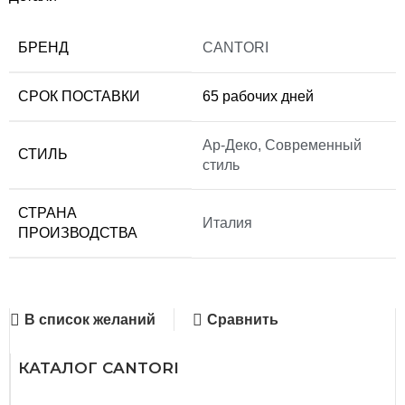
БРЕНД
CANTORI
СРОК ПОСТАВКИ
65 рабочих дней
Ар-Деко
,
Современный
СТИЛЬ
стиль
СТРАНА
Италия
ПРОИЗВОДСТВА
В список желаний
Сравнить
КАТАЛОГ CANTORI