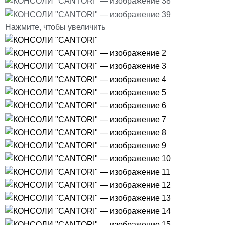
Нажмите, чтобы увеличить