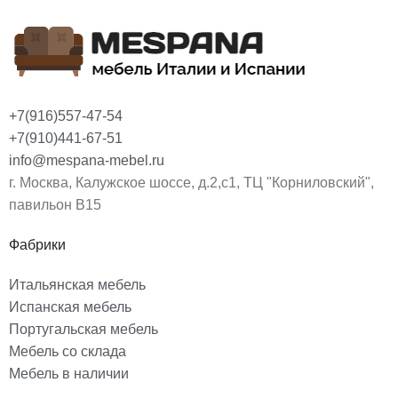
+7(916)557-47-54
+7(910)441-67-51
info@mespana-mebel.ru
г. Москва, Калужское шоссе, д.2,с1, ТЦ "Корниловский",
павильон В15
Фабрики
Итальянская мебель
Испанская мебель
Португальская мебель
Мебель со склада
Мебель в наличии