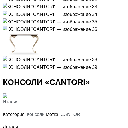
КОНСОЛИ «CANTORI»
Категория:
Консоли
Метка:
CANTORI
Детали