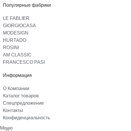
Популярные фабрики
LE FABLIER
GIORGIOCASA
MODESIGN
HURTADO
ROSINI
AM CLASSIC
FRANCESCO PASI
Информация
О Компании
Каталог товаров
Спецпредложение
Контакты
Конфиденциальность
Меню