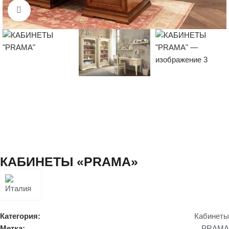
Нажмите, чтобы увеличить
КАБИНЕТЫ «PRAMA»
Категория:
Кабинеты
Метка:
PRAMA