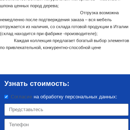
шпона ценных пород дерева;
Отгрузка возможна
немедленно после подтверждения заказа – вся мебель
отгружается из наличия, со склада готовой продукции в Италии
(склад находится при фабрике -производителе);
Каждая коллекция предлагает богатый выбор элементов
пo привлекательной, конкурентно-способной цене
Узнать стоимость:
Согласие
на обработку персональных данных: