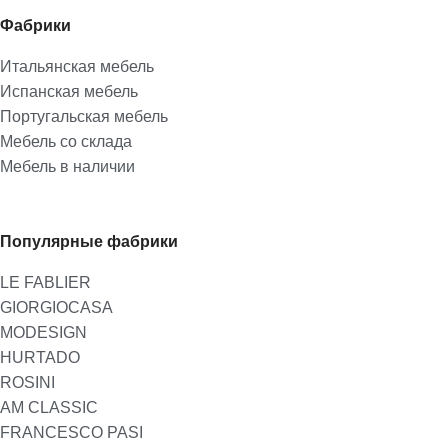
Фабрики
Итальянская мебель
Испанская мебель
Португальская мебель
Мебель со склада
Мебель в наличии
Популярные фабрики
LE FABLIER
GIORGIOCASA
MODESIGN
HURTADO
ROSINI
AM CLASSIC
FRANCESCO PASI