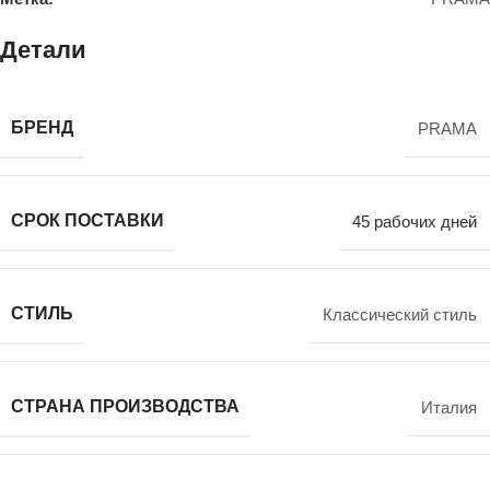
Детали
БРЕНД
PRAMA
СРОК ПОСТАВКИ
45 рабочих дней
СТИЛЬ
Классический стиль
СТРАНА ПРОИЗВОДСТВА
Италия