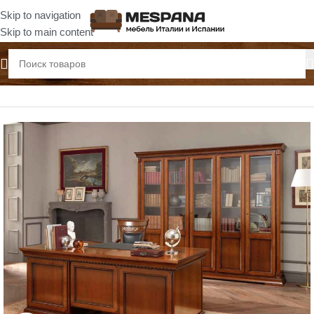
Skip to navigation
Skip to main content
Главная
Кабинеты