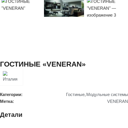
ГОСТИНЫЕ «VENERAN»
Категории:
Гостиные
,
Модульные системы
Метка:
VENERAN
Детали