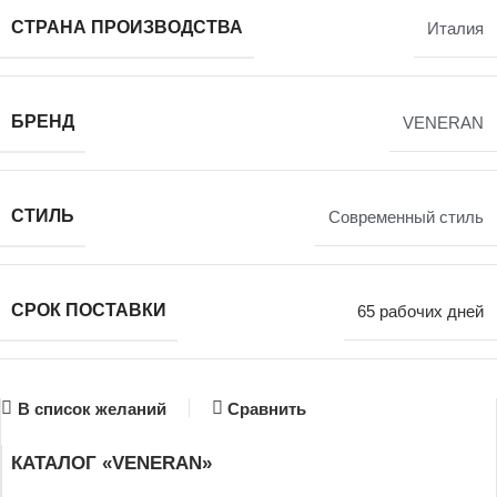
СТРАНА ПРОИЗВОДСТВА
Италия
БРЕНД
VENERAN
СТИЛЬ
Современный стиль
СРОК ПОСТАВКИ
65 рабочих дней
В список желаний
Сравнить
КАТАЛОГ «VENERAN»