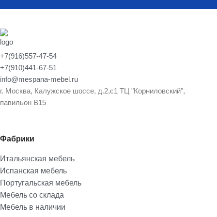
+7(916)557-47-54
+7(910)441-67-51
info@mespana-mebel.ru
г. Москва, Калужское шоссе, д.2,с1 ТЦ "Корниловский",
павильон В15
Фабрики
Итальянская мебель
Испанская мебель
Португальская мебель
Мебель со склада
Мебель в наличии