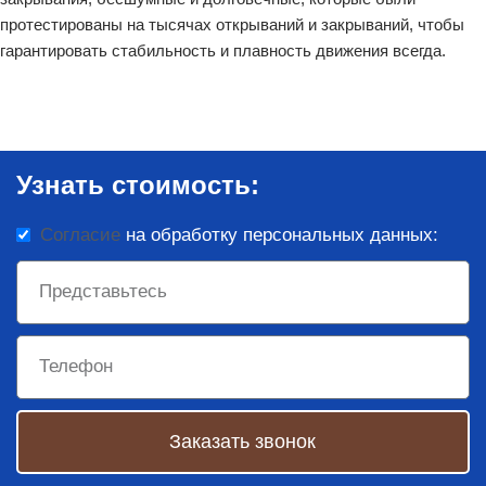
протестированы на тысячах открываний и закрываний, чтобы
гарантировать стабильность и плавность движения всегда.
Узнать стоимость:
Согласие
на обработку персональных данных:
Заказать звонок