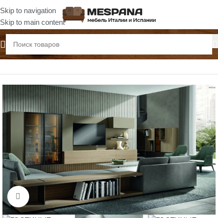
Skip to navigation
Skip to main content
Главная
Гостиные
Нажмите, чтобы увеличить