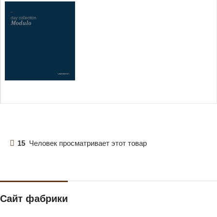
15
Человек просматривает этот товар
Сайт фабрики