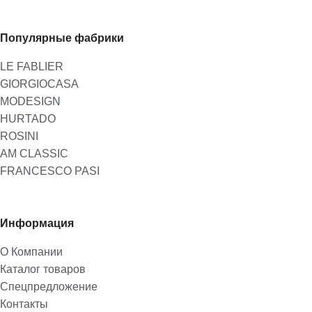
Популярные фабрики
LE FABLIER
GIORGIOCASA
MODESIGN
HURTADO
ROSINI
AM CLASSIC
FRANCESCO PASI
Информация
О Компании
Каталог товаров
Спецпредложение
Контакты