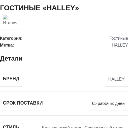
ГОСТИНЫЕ «HALLEY»
Категория:
Гостиные
Метка:
HALLEY
Детали
БРЕНД
HALLEY
СРОК ПОСТАВКИ
65 рабочих дней
СТИЛЬ
Классический стиль
,
Современный стиль