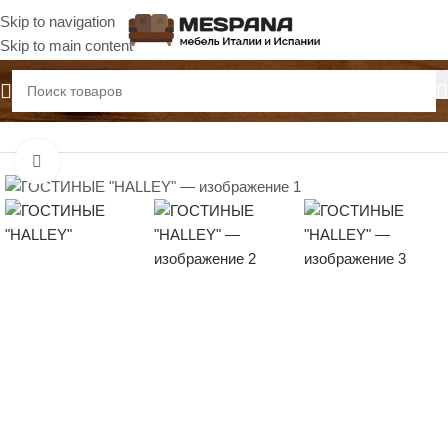
Skip to navigation
Skip to main content
Главная
Гостиные
Нажмите, чтобы увеличить