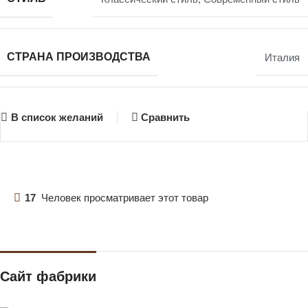
СТРАНА ПРОИЗВОДСТВА
Италия
В список желаний
Сравнить
17
Человек просматривает этот товар
Сайт фабрики