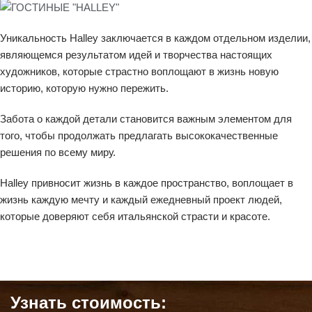
Уникальность Halley заключается в каждом отдельном изделии,
являющемся результатом идей и творчества настоящих
художников, которые страстно воплощают в жизнь новую
историю, которую нужно пережить.
Забота о каждой детали становится важным элементом для
того, чтобы продолжать предлагать высококачественные
решения по всему миру.
Halley привносит жизнь в каждое пространство, воплощает в
жизнь каждую мечту и каждый ежедневный проект людей,
которые доверяют себя итальянской страсти и красоте.
Узнать стоимость: