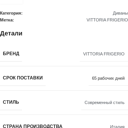
Категория:
Диваны
Метка:
VITTORIA FRIGERIO
Детали
БРЕНД
VITTORIA FRIGERIO
СРОК ПОСТАВКИ
65 рабочих дней
СТИЛЬ
Современный стиль
СТРАНА ПРОИЗВОДСТВА
Италия