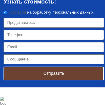
Узнать стоимость:
Согласие
на обработку персональных данных:
Отправить