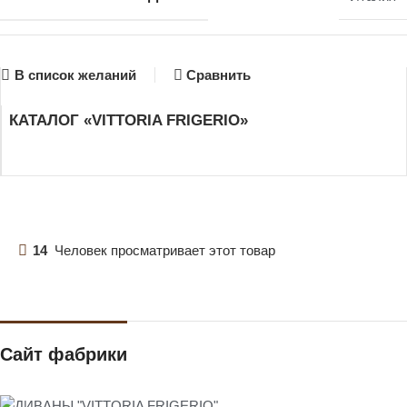
В список желаний
Сравнить
КАТАЛОГ «VITTORIA FRIGERIO»
14
Человек просматривает этот товар
Сайт фабрики