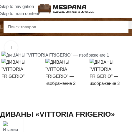
Skip to navigation
Skip to main content
Главная
Диваны
Нажмите, чтобы увеличить
ДИВАНЫ «VITTORIA FRIGERIO»