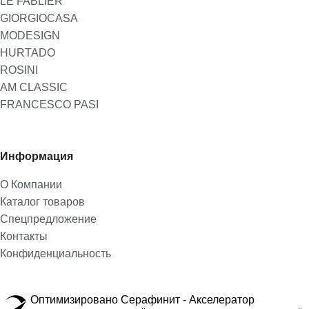
LE FABLIER
GIORGIOCASA
MODESIGN
HURTADO
ROSINI
AM CLASSIC
FRANCESCO PASI
Информация
О Компании
Каталог товаров
Спецпредложение
Контакты
Конфиденциальность
Оптимизировано Серафинит - Акселератор