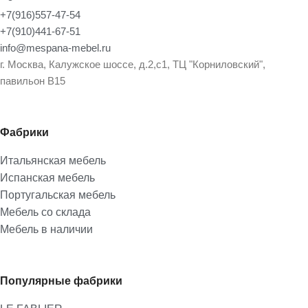
+7(916)557-47-54
+7(910)441-67-51
info@mespana-mebel.ru
г. Москва, Калужское шоссе, д.2,с1, ТЦ "Корниловский",
павильон В15
Фабрики
Итальянская мебель
Испанская мебель
Португальская мебель
Мебель со склада
Мебель в наличии
Популярные фабрики