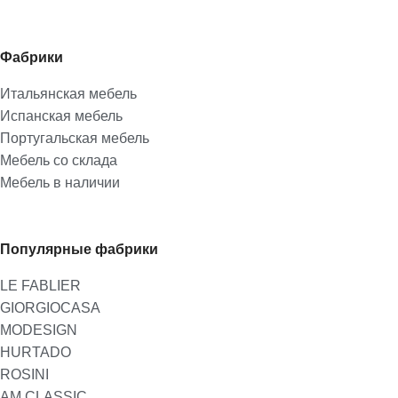
Фабрики
Итальянская мебель
Испанская мебель
Португальская мебель
Мебель со склада
Мебель в наличии
Популярные фабрики
LE FABLIER
GIORGIOCASA
MODESIGN
HURTADO
ROSINI
AM CLASSIC