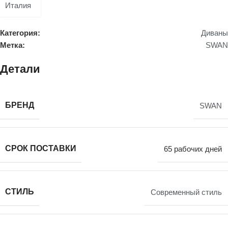
Категория:
Диваны
Метка:
SWAN
Детали
БРЕНД
SWAN
СРОК ПОСТАВКИ
65 рабочих дней
СТИЛЬ
Современный стиль