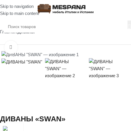
Skip to navigation
Skip to main content
Главная
Диваны
Нажмите, чтобы увеличить
ДИВАНЫ «SWAN»