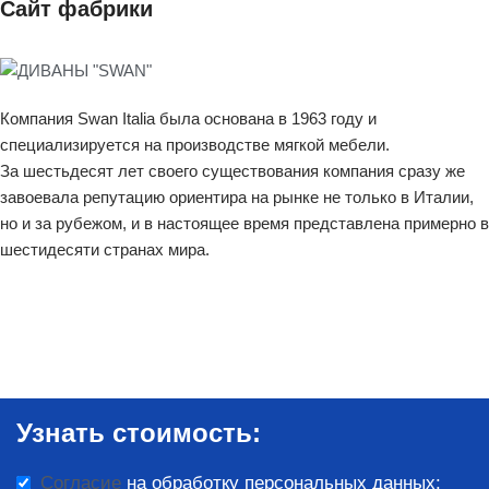
Сайт фабрики
Компания Swan Italia была основана в 1963 году и
специализируется на производстве мягкой мебели.
За шестьдесят лет своего существования компания сразу же
завоевала репутацию ориентира на рынке не только в Италии,
но и за рубежом, и в настоящее время представлена примерно в
шестидесяти странах мира.
Узнать стоимость:
Согласие
на обработку персональных данных: