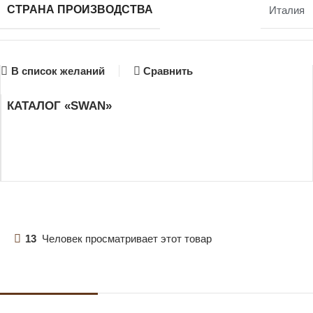
СТРАНА ПРОИЗВОДСТВА
Италия
В список желаний
Сравнить
КАТАЛОГ «SWAN»
13
Человек просматривает этот товар