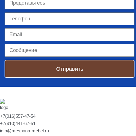
Отправить
+7(916)557-47-54
+7(910)441-67-51
info@mespana-mebel.ru