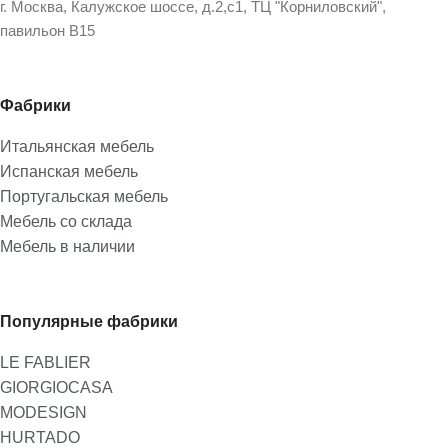
г. Москва, Калужское шоссе, д.2,с1, ТЦ "Корниловский",
павильон В15
Фабрики
Итальянская мебель
Испанская мебель
Португальская мебель
Мебель со склада
Мебель в наличии
Популярные фабрики
LE FABLIER
GIORGIOCASA
MODESIGN
HURTADO