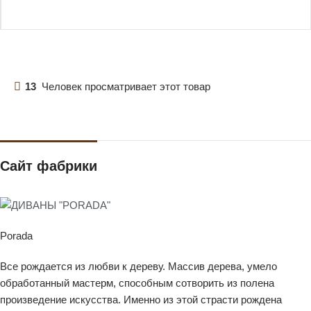
13
Человек просматривает этот товар
Сайт фабрики
Porada
Все рождается из любви к дереву. Массив дерева, умело
обработанный мастерм, способным сотворить из полена
произведение искусства. Именно из этой страсти рождена