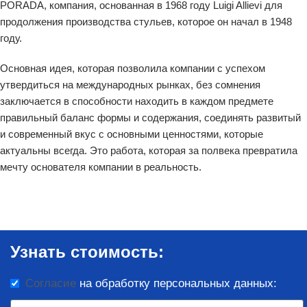
PORADA, компания, основанная в 1968 году Luigi Allievi для
продолжения производства стульев, которое он начал в 1948
году.
Основная идея, которая позволила компании с успехом
утвердиться на международных рынках, без сомнения
заключается в способности находить в каждом предмете
правильный баланс формы и содержания, соединять развитый
и современный вкус с основными ценностями, которые
актуальны всегда. Это работа, которая за полвека превратила
мечту основателя компании в реальность.
Узнать стоимость:
Согласие
на обработку персональных данных: