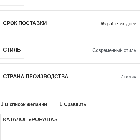
СРОК ПОСТАВКИ
65 рабочих дней
СТИЛЬ
Современный стиль
СТРАНА ПРОИЗВОДСТВА
Италия
В список желаний
Сравнить
КАТАЛОГ «PORADA»