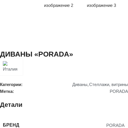
ДИВАНЫ «PORADA»
Категории:
Диваны
,
Стеллажи, витрины
Метка:
PORADA
Детали
БРЕНД
PORADA