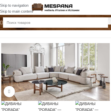
Skip to navigation
Skip to main content
Главная
Диваны
Нажмите, чтобы увеличить