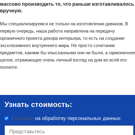
массово производить то, что раньше изготавливалось
вручную.
Мы специализируемся не только на изготовлении диванов. В
первую очередь, наша работа направлена на передачу
органичного проекта декора интерьера, то есть на создание
эксклюзивного внутреннего мира. Не просто сочетание
предметов, какими бы изысканными они ни были, а гармоничное
целое, отражающее очень личный взгляд на дом во всей его
полноте.
Узнать стоимость:
Согласие
на обработку персональных данных: