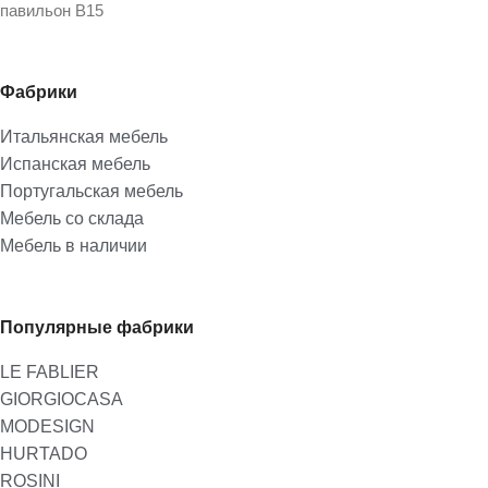
павильон В15
Фабрики
Итальянская мебель
Испанская мебель
Португальская мебель
Мебель со склада
Мебель в наличии
Популярные фабрики
LE FABLIER
GIORGIOCASA
MODESIGN
HURTADO
ROSINI