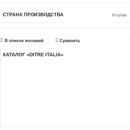
СТРАНА ПРОИЗВОДСТВА
Италия
В список желаний
Сравнить
КАТАЛОГ «DITRE ITALIA»