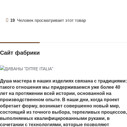
19
Человек просматривает этот товар
Сайт фабрики
Душа мастера в наших изделиях связана с традициями:
такого отношения мы придерживаемся уже более 40
лет на протяжении всей истории, основанной на
производственном опыте. В наши дни, когда проект
обретает форму, возникает совершенно новый мир,
состоящий из точного выбора, терпеливых процессов,
выполняемых квалифицированными руками, в
сочетании с технологиями, которые позволяют