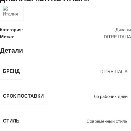
Категория:
Диваны
Метка:
DITRE ITALIA
Детали
БРЕНД
DITRE ITALIA
СРОК ПОСТАВКИ
65 рабочих дней
СТИЛЬ
Современный стиль