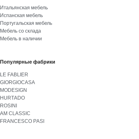
Итальянская мебель
Испанская мебель
Португальская мебель
Мебель со склада
Мебель в наличии
Популярные фабрики
LE FABLIER
GIORGIOCASA
MODESIGN
HURTADO
ROSINI
AM CLASSIC
FRANCESCO PASI