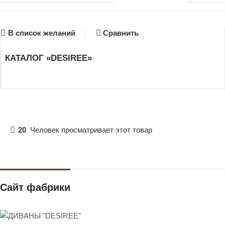
В список желаний
Сравнить
КАТАЛОГ «DESIREE»
20
Человек просматривает этот товар
Сайт фабрики