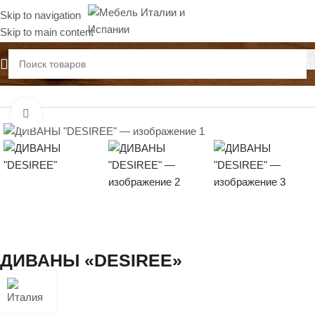
Skip to navigation
Skip to main content
Главная
Диваны
Нажмите, чтобы увеличить
ДИВАНЫ «DESIREE»