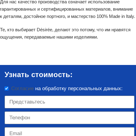
Для нас качество производства означает использование
гарантированных и сертифицированных материалов, внимание
к деталям, достойное портного, и мастерство 100% Made in Italy.
Те, кто выбирает Désirée, делают это потому, что им нравятся
ощущения, передаваемые нашими изделиями.
Узнать стоимость:
Согласие
на обработку персональных данных: