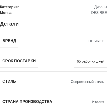
Категория:
Диваны
Метка:
DESIREE
Детали
БРЕНД
DESIREE
СРОК ПОСТАВКИ
65 рабочих дней
СТИЛЬ
Современный стиль
СТРАНА ПРОИЗВОДСТВА
Италия